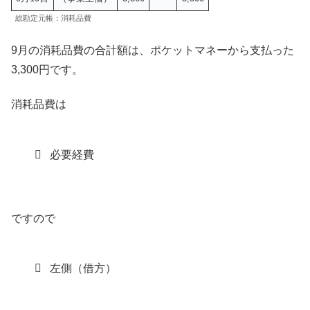
総勘定元帳：消耗品費
9月の消耗品費の合計額は、ポケットマネーから支払った
3,300円です。
消耗品費は
必要経費
ですので
左側（借方）