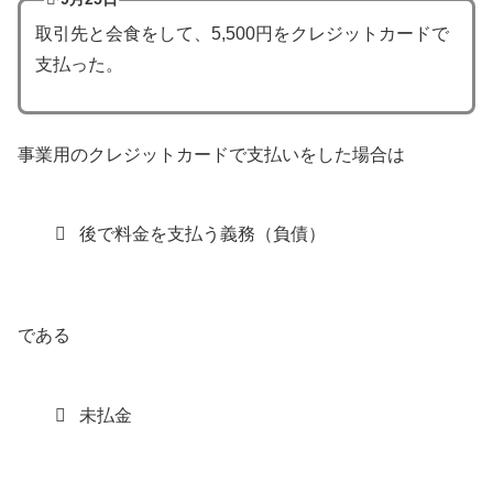
取引先と会食をして、5,500円をクレジットカードで
支払った。
事業用のクレジットカードで支払いをした場合は
後で料金を支払う義務（負債）
である
未払金