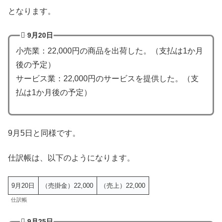
となります。
9月20日
小売業：22,000円の商品を出荷した。（支払は1か月
後の予定）
サービス業：22,000円のサービスを提供した。（支
払は1か月後の予定）
9月5日と同様です。
仕訳帳は、以下のようになります。
9月20日
（売掛金）22,000
（売上）22,000
仕訳帳
9月25日