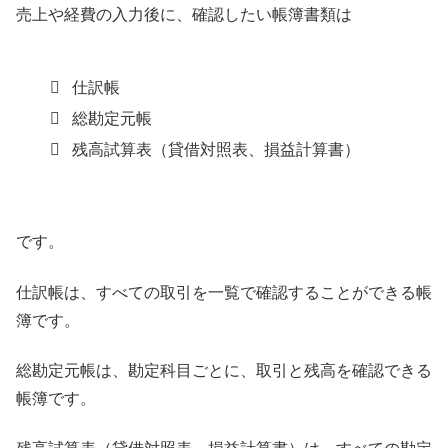
売上や経費の入力後に、確認したい帳簿書類は
仕訳帳
総勘定元帳
残高試算表（貸借対照表、損益計算書）
です。
仕訳帳は、すべての取引を一覧で確認することができる帳
簿です。
総勘定元帳は、勘定科目ごとに、取引と残高を確認できる
帳簿です。