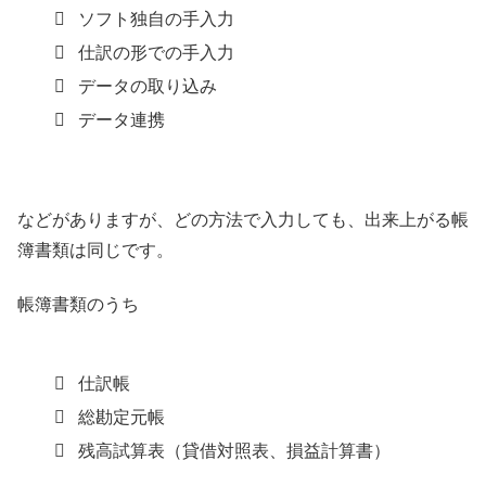
ソフト独自の手入力
仕訳の形での手入力
データの取り込み
データ連携
などがありますが、どの方法で入力しても、出来上がる帳
簿書類は同じです。
帳簿書類のうち
仕訳帳
総勘定元帳
残高試算表（貸借対照表、損益計算書）