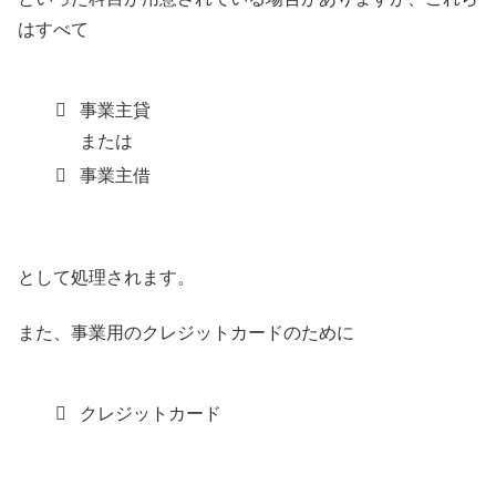
はすべて
事業主貸
または
事業主借
として処理されます。
また、事業用のクレジットカードのために
クレジットカード