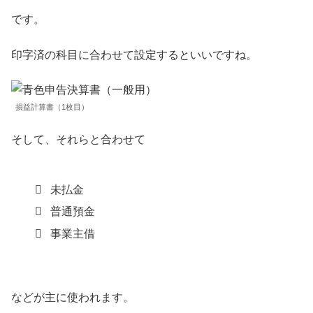
です。
印字済の科目に合わせて設定するといいですね。
損益計算書（1枚目）
そして、それらと合わせて
未払金
普通預金
事業主借
などが主に使われます。