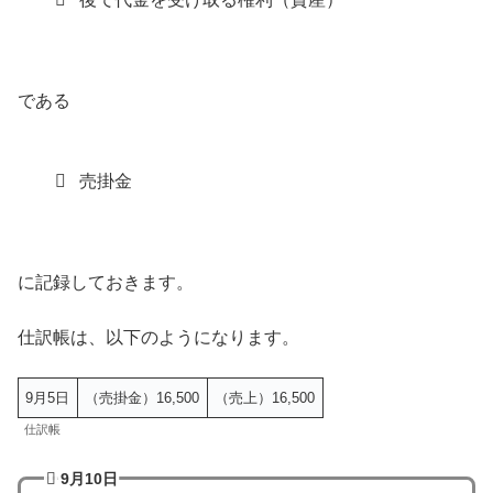
である
売掛金
に記録しておきます。
仕訳帳は、以下のようになります。
9月5日
（売掛金）16,500
（売上）16,500
仕訳帳
9月10日