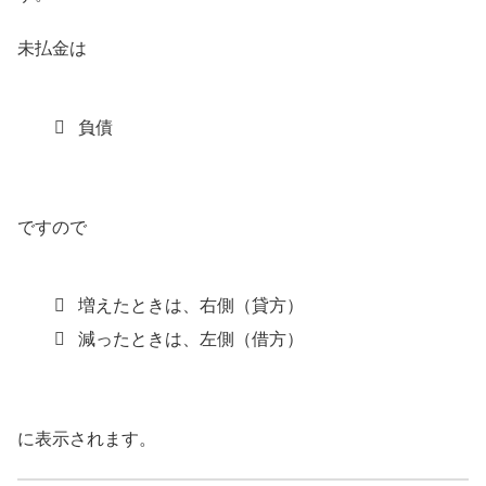
未払金は
負債
ですので
増えたときは、右側（貸方）
減ったときは、左側（借方）
に表示されます。