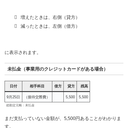
増えたときは、右側（貸方）
減ったときは、左側（借方）
に表示されます。
未払金（事業用のクレジットカードがある場合）
日付
相手科目
借方
貸方
残高
9月25日
（接待交際費）
5,500
5,500
総勘定元帳：未払金
まだ支払っていない金額が、5,500円あることがわかりま
す。