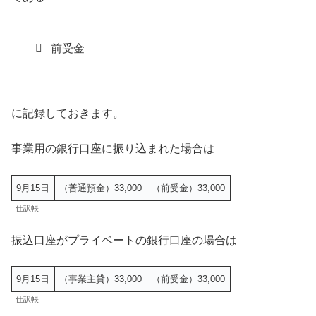
前受金
に記録しておきます。
事業用の銀行口座に振り込まれた場合は
9月15日
（普通預金）33,000
（前受金）33,000
仕訳帳
振込口座がプライベートの銀行口座の場合は
9月15日
（事業主貸）33,000
（前受金）33,000
仕訳帳