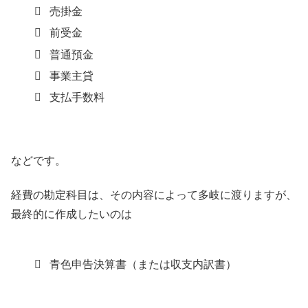
売掛金
前受金
普通預金
事業主貸
支払手数料
などです。
経費の勘定科目は、その内容によって多岐に渡りますが、
最終的に作成したいのは
青色申告決算書（または収支内訳書）