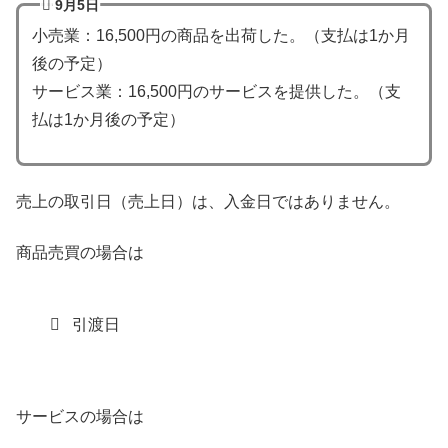
9月5日
小売業：16,500円の商品を出荷した。（支払は1か月
後の予定）
サービス業：16,500円のサービスを提供した。（支
払は1か月後の予定）
売上の取引日（売上日）は、入金日ではありません。
商品売買の場合は
引渡日
サービスの場合は