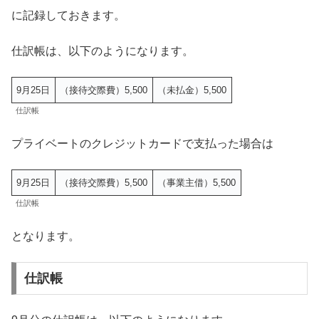
に記録しておきます。
仕訳帳は、以下のようになります。
9月25日
（接待交際費）5,500
（未払金）5,500
仕訳帳
プライベートのクレジットカードで支払った場合は
9月25日
（接待交際費）5,500
（事業主借）5,500
仕訳帳
となります。
仕訳帳