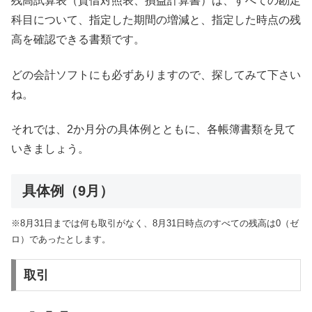
残高試算表（貸借対照表、損益計算書）は、すべての勘定
科目について、指定した期間の増減と、指定した時点の残
高を確認できる書類です。
どの会計ソフトにも必ずありますので、探してみて下さい
ね。
それでは、2か月分の具体例とともに、各帳簿書類を見て
いきましょう。
具体例（9月）
※8月31日までは何も取引がなく、8月31日時点のすべての残高は0（ゼ
ロ）であったとします。
取引