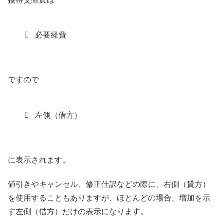
必要経費
ですので
左側（借方）
に表示されます。
値引きやキャンセル、修正仕訳などの際に、右側（貸方）
を使用することもありますが、ほとんどの場合、増加を示
す左側（借方）だけの表示になります。