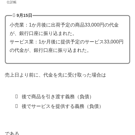
仕訳帳
9月15日
小売業：1か月後に出荷予定の商品33,000円の代金
が、銀行口座に振り込まれた。
サービス業：1か月後に提供予定のサービス33,000円
の代金が、銀行口座に振り込まれた。
売上日より前に、代金を先に受け取った場合は
後で商品を引き渡す義務（負債）
後でサービスを提供する義務（負債）
である