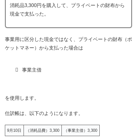
消耗品3,300円を購入して、プライベートの財布から
現金で支払った。
事業用に区分した現金ではなく、プライベートの財布（ポ
ケットマネー）から支払った場合は
事業主借
を使用します。
仕訳帳は、以下のようになります。
9月10日
（消耗品費）3,300
（事業主借）3,300