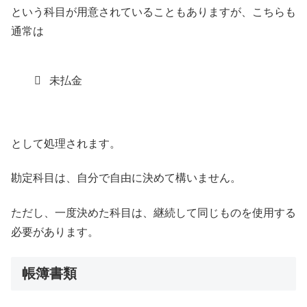
という科目が用意されていることもありますが、こちらも
通常は
未払金
として処理されます。
勘定科目は、自分で自由に決めて構いません。
ただし、一度決めた科目は、継続して同じものを使用する
必要があります。
帳簿書類