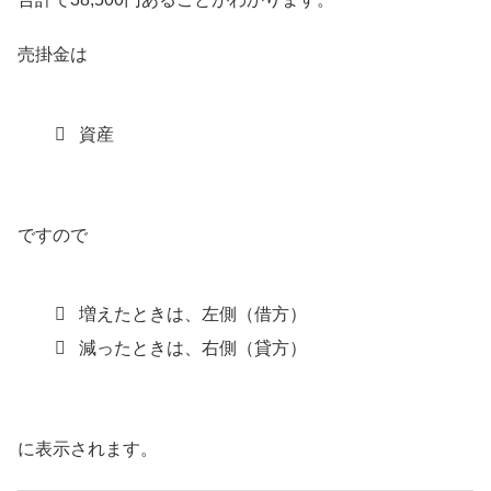
売掛金は
資産
ですので
増えたときは、左側（借方）
減ったときは、右側（貸方）
に表示されます。