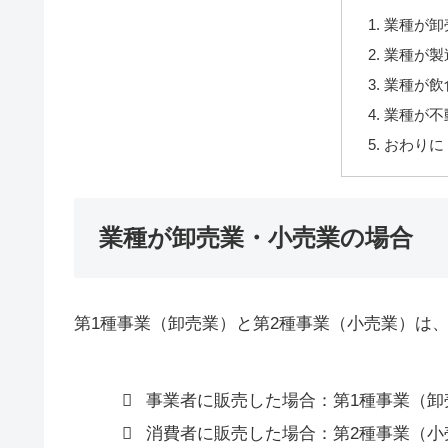
業種が卸
業種が製
業種が飲
業種が不
おわりに
業種が卸売業・小売業の場合
第1種事業（卸売業）と第2種事業（小売業）は
事業者に販売した場合：第1種事業（卸
消費者に販売した場合：第2種事業（小