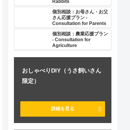
Rabbits
個別相談：お母さん・お父
さん応援プラン -
Consultation for Parents
個別相談：農業応援プラン
- Consultation for
Agriculture
おしゃべりDIY（うさ飼いさん
限定）
詳細を見る