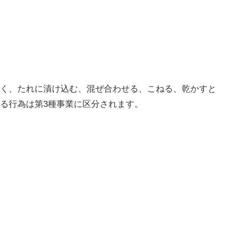
く、たれに漬け込む、混ぜ合わせる、こねる、乾かすと
る行為は第3種事業に区分されます。