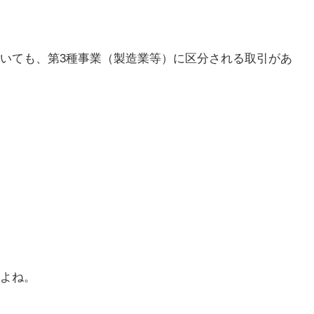
いても、第3種事業（製造業等）に区分される取引があ
よね。