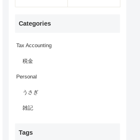
Categories
Tax Accounting
税金
Personal
うさぎ
雑記
Tags