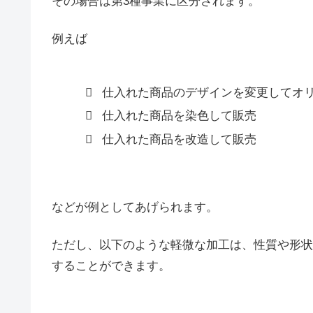
その場合は第3種事業に区分されます。
例えば
仕入れた商品のデザインを変更してオ
仕入れた商品を染色して販売
仕入れた商品を改造して販売
などが例としてあげられます。
ただし、以下のような軽微な加工は、性質や形状
することができます。