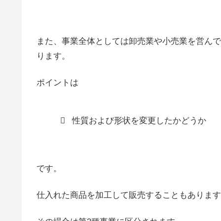
また、事業全体としては卸売業や小売業を営んで
ります。
ポイントは
性質および形状を変更したかどうか
です。
仕入れた商品を加工して販売することもあります