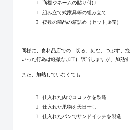
商標やネームの貼り付け
組み立て式家具等の組み立て
複数の商品の箱詰め（セット販売）
同様に、食料品店での、切る、刻む、つぶす、挽
いった行為は軽微な加工に該当しますが、加熱す
また、加熱していなくても
仕入れた肉でコロッケを製造
仕入れた果物を天日干し
仕入れたパンでサンドイッチを製造