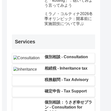
と「koselig」：聴いてみよ
う言ってみよう
ミラノ・コルティナ2026冬
季オリンピック：開幕前に
実施競技について学ぶ
Services
個別相談 - Consultation
相続税 - Inheritance tax
税務顧問 - Tax Advisory
確定申告 - Tax Support
個別相談：うさぎ幸せプラ
ン - Consultation for