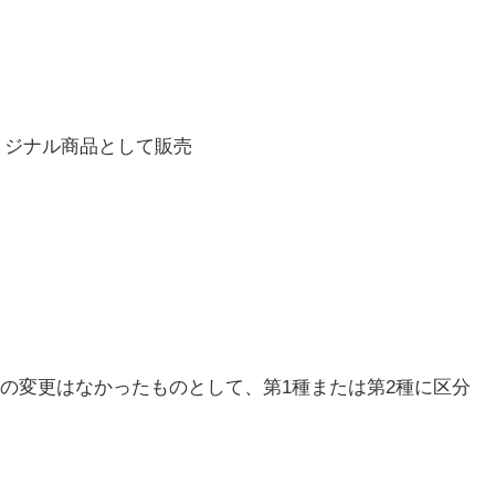
リジナル商品として販売
の変更はなかったものとして、第1種または第2種に区分