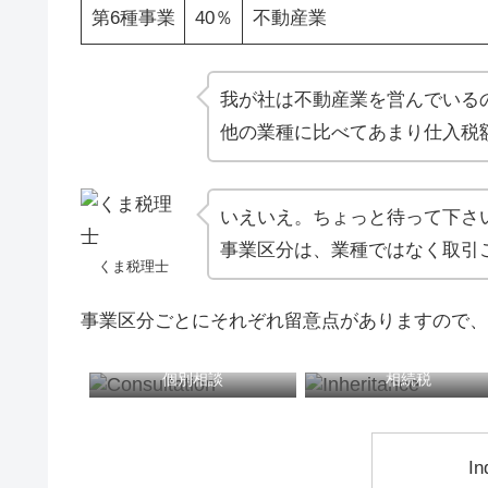
第6種事業
40％
不動産業
我が社は不動産業を営んでいるの
他の業種に比べてあまり仕入税
いえいえ。ちょっと待って下さ
事業区分は、業種ではなく取引
くま税理士
事業区分ごとにそれぞれ留意点がありますので、
個別相談
相続税
In