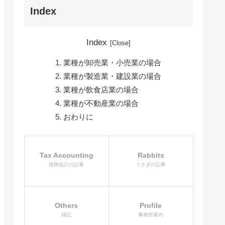
Index
Index
業種が卸売業・小売業の場合
業種が製造業・建設業の場合
業種が飲食店業の場合
業種が不動産業の場合
おわりに
Tax Accounting
Rabbits
税務会計の記事
うさぎの記事
Others
Profile
雑記
事務所案内