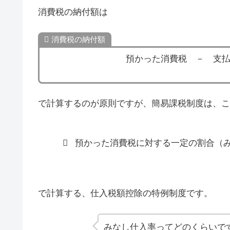
消費税の納付額は
消費税の納付額
預かった消費税 － 支
で計算するのが原則ですが、簡易課税制度は、こ
預かった消費税に対する一定の割合（
で計算する、仕入税額控除の特例制度です。
みなし仕入率ってどのくらいで