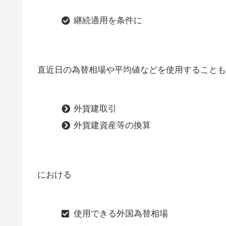
継続適用を条件に
直近日の為替相場や平均値などを使用することも
外貨建取引
外貨建資産等の換算
における
使用できる外国為替相場