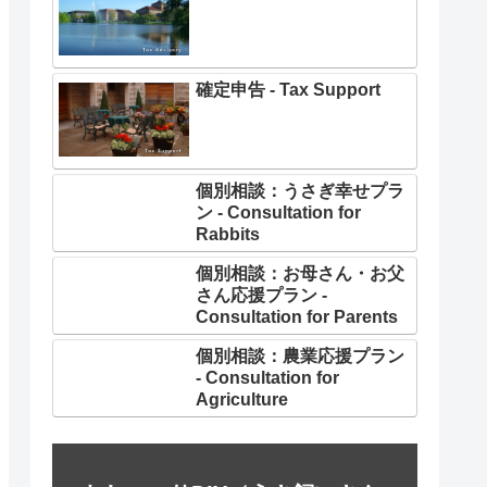
確定申告 - Tax Support
個別相談：うさぎ幸せプラ
ン - Consultation for
Rabbits
個別相談：お母さん・お父
さん応援プラン -
Consultation for Parents
個別相談：農業応援プラン
- Consultation for
Agriculture