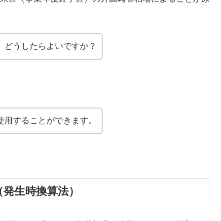
、どうしたらよいですか？
使用することができます。
（発生時換算法）