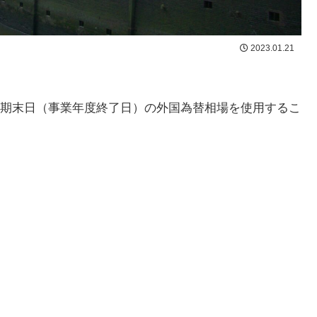
2023.01.21
期末日（事業年度終了日）の外国為替相場を使用するこ