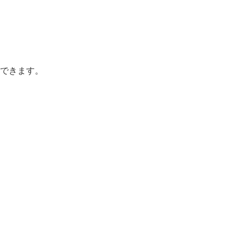
できます。