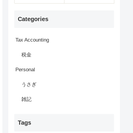
Categories
Tax Accounting
税金
Personal
うさぎ
雑記
Tags