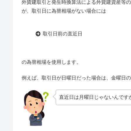
外貨建取引と発生時換算法による外貨建資産等の
が、取引日に為替相場がない場合には
取引日前の直近日
の為替相場を使用します。
例えば、取引日が日曜日だった場合は、金曜日の
直近日は月曜日じゃないんです