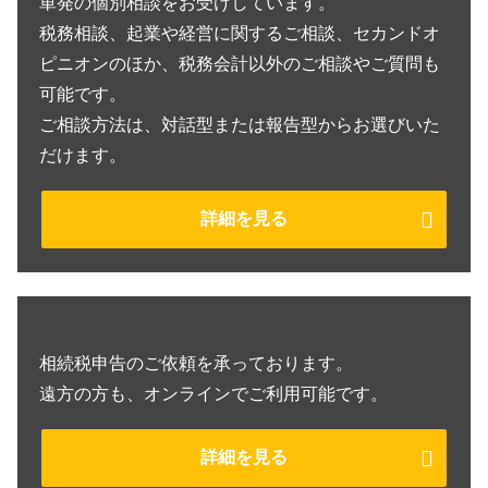
単発の個別相談をお受けしています。
税務相談、起業や経営に関するご相談、セカンドオ
ピニオンのほか、税務会計以外のご相談やご質問も
可能です。
ご相談方法は、対話型または報告型からお選びいた
だけます。
詳細を見る
相続税申告のご依頼を承っております。
遠方の方も、オンラインでご利用可能です。
詳細を見る