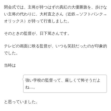
閉会式では、主将が持つはずの真紅の大優勝旗を、歩けな
い主将の代わりに、大村直之さん（近鉄→ソフトバンク→
オリックス）が持って行進しました。
そのときの監督が、日下篤さんです。
テレビの画面に映る監督が、いつも笑顔だったのが印象的
でした。
当時は
強い学校の監督って、厳しくて怖そうだよ
ね…。
と思っていました。