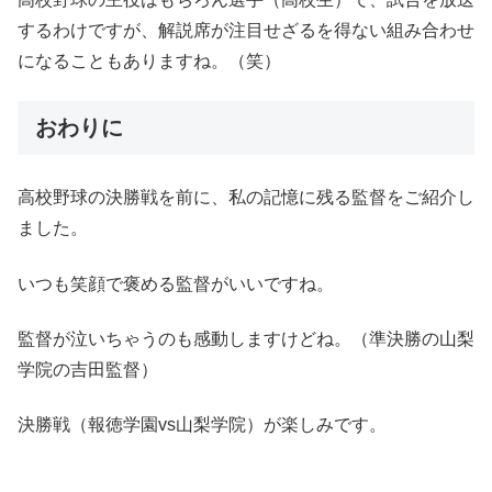
するわけですが、解説席が注目せざるを得ない組み合わせ
になることもありますね。（笑）
おわりに
高校野球の決勝戦を前に、私の記憶に残る監督をご紹介し
ました。
いつも笑顔で褒める監督がいいですね。
監督が泣いちゃうのも感動しますけどね。（準決勝の山梨
学院の吉田監督）
決勝戦（報徳学園vs山梨学院）が楽しみです。