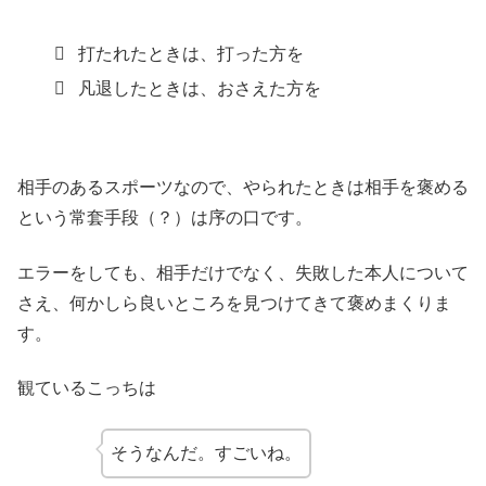
打たれたときは、打った方を
凡退したときは、おさえた方を
相手のあるスポーツなので、やられたときは相手を褒める
という常套手段（？）は序の口です。
エラーをしても、相手だけでなく、失敗した本人について
さえ、何かしら良いところを見つけてきて褒めまくりま
す。
観ているこっちは
そうなんだ。すごいね。