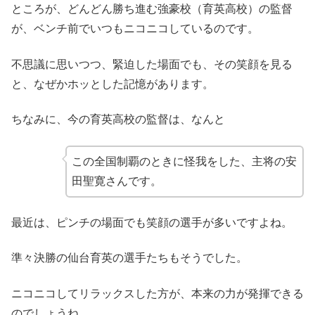
ところが、どんどん勝ち進む強豪校（育英高校）の監督
が、ベンチ前でいつもニコニコしているのです。
不思議に思いつつ、緊迫した場面でも、その笑顔を見る
と、なぜかホッとした記憶があります。
ちなみに、今の育英高校の監督は、なんと
この全国制覇のときに怪我をした、主将の安
田聖寛さんです。
最近は、ピンチの場面でも笑顔の選手が多いですよね。
準々決勝の仙台育英の選手たちもそうでした。
ニコニコしてリラックスした方が、本来の力が発揮できる
のでしょうね。