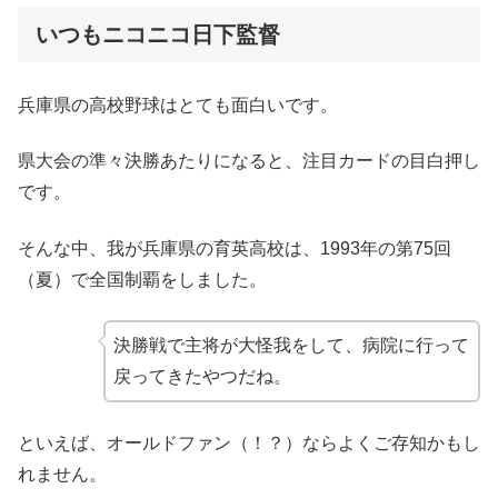
いつもニコニコ日下監督
兵庫県の高校野球はとても面白いです。
県大会の準々決勝あたりになると、注目カードの目白押し
です。
そんな中、我が兵庫県の育英高校は、1993年の第75回
（夏）で全国制覇をしました。
決勝戦で主将が大怪我をして、病院に行って
戻ってきたやつだね。
といえば、オールドファン（！？）ならよくご存知かもし
れません。