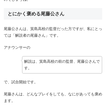
とにかく褒める尾藤公さん
尾藤公さんは、箕島高校の監督だった方ですが、私にとっ
ては「解説者の尾藤さん」です。
アナウンサーの
解説は、箕島高校の前の監督、尾藤公さんで
す。
で、試合開始です。
尾藤さんは、どんなプレイをしても、なにがあっても褒め
ます。