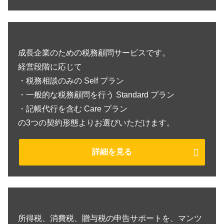
成長企業のための税務顧問サービスです。
経営段階に応じて
・税務相談のみの Self プラン
・一般的な税務顧問を行う Standard プラン
・記帳代行を含む Care プラン
の3つの契約形態よりお選びいただけます。
詳細を見る
所得税、消費税、贈与税の申告サポートを、マンツ