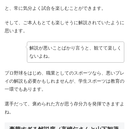
と、常に気分よく試合を楽しむことができます。
そして、ご本人もとても楽しそうに解説されていたように
思います。
解説が悪いことばかり言うと、観てて楽しく
ないよね。
プロ野球をはじめ、職業としてのスポーツなら、悪いプレ
イの解説も必要かもしれませんが、学生スポーツは教育の
一環でもあります。
選手だって、褒められた方が思う存分力を発揮できますよ
ね。