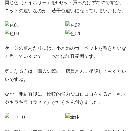
同じ色（アイボリー）を6セット買ったはずなのですが、
ロットの違いなのか、若干色違いになってしまいました。
ケージの前あたりには、小さめのカーペットを敷きたいな
と思っているので、うちでは許容範囲です。
気になる方は、購入の際に、店員さんに相談してみるとい
いですね。
なお、開封直後に、比較的強力なコロコロをすると、毛玉
やキラキラ（ラメ？）がたくさん付きました。