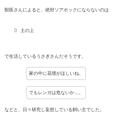
獣医さんによると、絶対ソアホックにならないのは
土の上
で生活しているうさぎさんだそうです。
家の中に花壇がほしいね。
でもレンガは危ないか…。
などと、日々研究し妄想している飼い主でした。