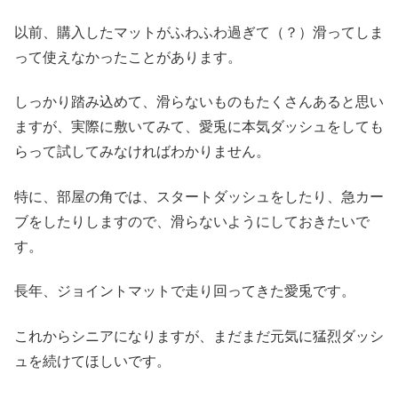
以前、購入したマットがふわふわ過ぎて（？）滑ってしま
って使えなかったことがあります。
しっかり踏み込めて、滑らないものもたくさんあると思い
ますが、実際に敷いてみて、愛兎に本気ダッシュをしても
らって試してみなければわかりません。
特に、部屋の角では、スタートダッシュをしたり、急カー
ブをしたりしますので、滑らないようにしておきたいで
す。
長年、ジョイントマットで走り回ってきた愛兎です。
これからシニアになりますが、まだまだ元気に猛烈ダッシ
ュを続けてほしいです。