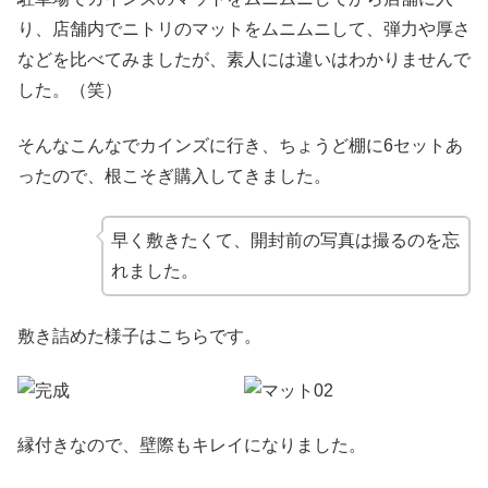
り、店舗内でニトリのマットをムニムニして、弾力や厚さ
などを比べてみましたが、素人には違いはわかりませんで
した。（笑）
そんなこんなでカインズに行き、ちょうど棚に6セットあ
ったので、根こそぎ購入してきました。
早く敷きたくて、開封前の写真は撮るのを忘
れました。
敷き詰めた様子はこちらです。
縁付きなので、壁際もキレイになりました。