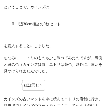
ということで、カインズの
1辺30cm相当の9枚セット
を購入することにしました。
ちなみに、ニトリのものも少し調べてみたのですが、裏側
と縁の色（カインズは白、ニトリは茶色）以外に、違いを
見つけられませんでした。
ほぼ同じ？
カインズの古いマットを車に積んでニトリの店舗に行き、
駐車場でカインズのマットをムニムニしてから店舗に入