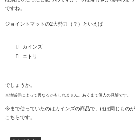
ですね。
ジョイントマットの2大勢力（？）といえば
カインズ
ニトリ
でしょうか。
※地域等によって異なるかもしれません。あくまで個人の見解です。
今まで使っていたのはカインズの商品で、ほぼ同じものが
こちらです。