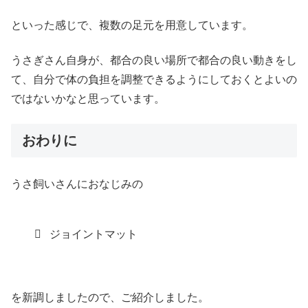
といった感じで、複数の足元を用意しています。
うさぎさん自身が、都合の良い場所で都合の良い動きをし
て、自分で体の負担を調整できるようにしておくとよいの
ではないかなと思っています。
おわりに
うさ飼いさんにおなじみの
ジョイントマット
を新調しましたので、ご紹介しました。