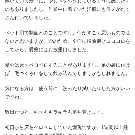
敷いている最中に、少しベタベタしているように感じたも
のもありましたし、作業中に着ていた洋服にもラメがたく
さん付いていました。
ペット用で制菌とのことですし、何かすごく悪いものでは
ないと思いますが、念のため、全面に掃除機とコロコロを
してから、愛兎にはお披露目しました。
愛兎は床をペロペロすることがありますし、足の裏に付け
ば、毛づくろいをして飲み込んでしまうかもしれません。
気になる方は、使う前に、洗ったり拭いたりした方がいい
ですね。
数日たつと、毛玉もキラキラも落ち着きます。
初日から床をペロペロしていた愛兎ですが、1週間以上経