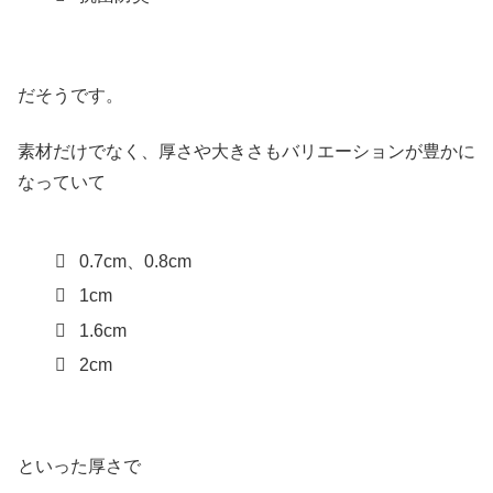
だそうです。
素材だけでなく、厚さや大きさもバリエーションが豊かに
なっていて
0.7cm、0.8cm
1cm
1.6cm
2cm
といった厚さで