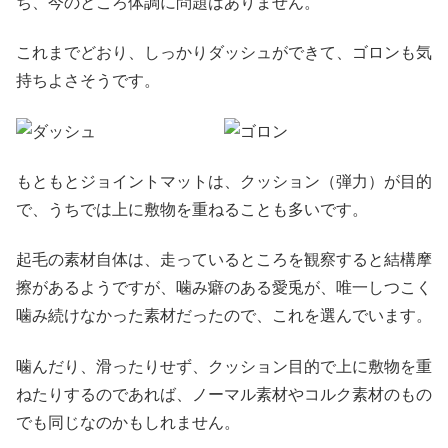
ち、今のところ体調に問題はありません。
これまでどおり、しっかりダッシュができて、ゴロンも気
持ちよさそうです。
もともとジョイントマットは、クッション（弾力）が目的
で、うちでは上に敷物を重ねることも多いです。
起毛の素材自体は、走っているところを観察すると結構摩
擦があるようですが、噛み癖のある愛兎が、唯一しつこく
噛み続けなかった素材だったので、これを選んでいます。
噛んだり、滑ったりせず、クッション目的で上に敷物を重
ねたりするのであれば、ノーマル素材やコルク素材のもの
でも同じなのかもしれません。