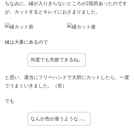
ちなみに、縁が入りきらないところが2箇所あったのです
が、カットするとキレイにおさまりました。
縁は大量に余るので
何度でも失敗できるね。
と思い、適当にフリーハンドで大胆にカットしたら、一度
でうまくいきました。（笑）
でも
なんか色が違うような…。