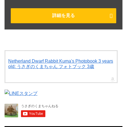
詳細を見る
Netherland Dwarf Rabbit Kuma's Photobook 3 years
old: うさぎのくまちゃん フォトブック 3歳