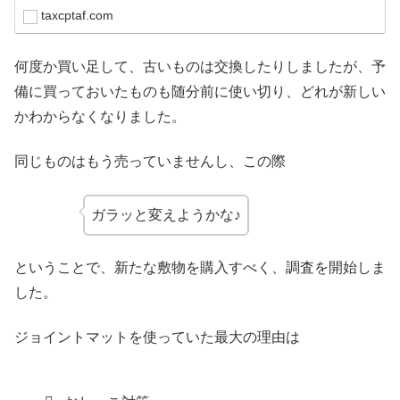
断が受けたい！と思っていた...
taxcptaf.com
何度か買い足して、古いものは交換したりしましたが、予
備に買っておいたものも随分前に使い切り、どれが新しい
かわからなくなりました。
同じものはもう売っていませんし、この際
ガラッと変えようかな♪
ということで、新たな敷物を購入すべく、調査を開始しま
した。
ジョイントマットを使っていた最大の理由は