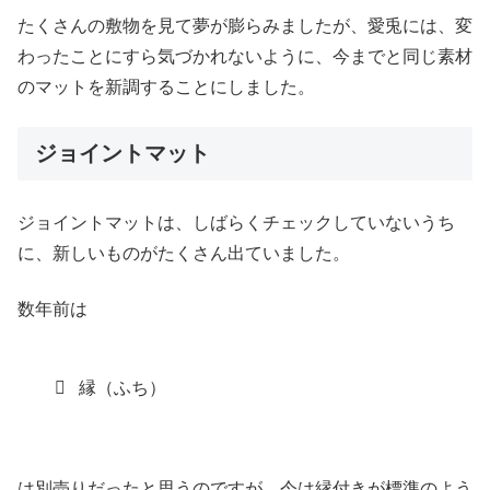
たくさんの敷物を見て夢が膨らみましたが、愛兎には、変
わったことにすら気づかれないように、今までと同じ素材
のマットを新調することにしました。
ジョイントマット
ジョイントマットは、しばらくチェックしていないうち
に、新しいものがたくさん出ていました。
数年前は
縁（ふち）
は別売りだったと思うのですが、今は縁付きが標準のよう