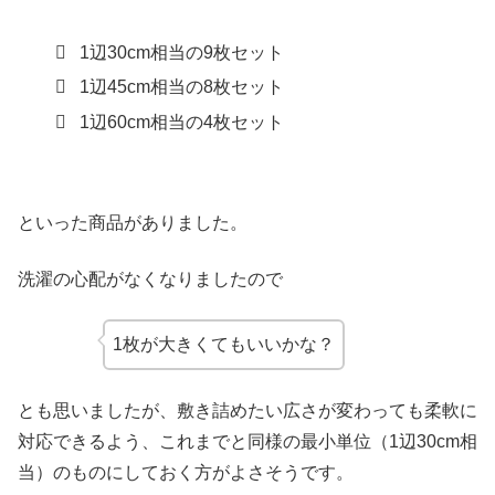
1辺30cm相当の9枚セット
1辺45cm相当の8枚セット
1辺60cm相当の4枚セット
といった商品がありました。
洗濯の心配がなくなりましたので
1枚が大きくてもいいかな？
とも思いましたが、敷き詰めたい広さが変わっても柔軟に
対応できるよう、これまでと同様の最小単位（1辺30cm相
当）のものにしておく方がよさそうです。