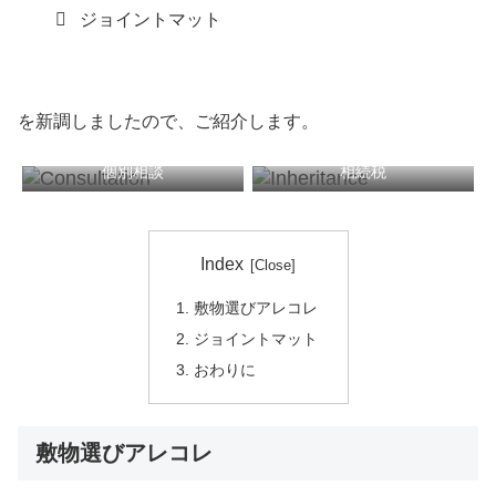
ジョイントマット
を新調しましたので、ご紹介します。
個別相談
相続税
税務顧問
確定申告
Index
敷物選びアレコレ
ジョイントマット
おわりに
敷物選びアレコレ