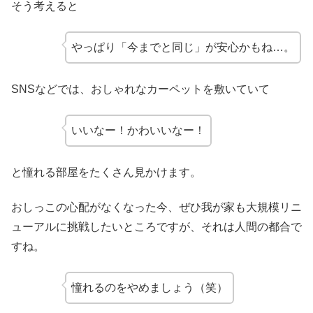
そう考えると
やっぱり「今までと同じ」が安心かもね…。
SNSなどでは、おしゃれなカーペットを敷いていて
いいなー！かわいいなー！
と憧れる部屋をたくさん見かけます。
おしっこの心配がなくなった今、ぜひ我が家も大規模リニ
ューアルに挑戦したいところですが、それは人間の都合で
すね。
憧れるのをやめましょう（笑）