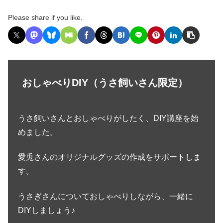
Please share if you like.
おしゃべりDIY（うさ飼いさん限定）
うさ飼いさんとおしゃべりがしたく、DIY講座を始
めました。
愛兎さんのオリジナルグッズの作成をサポートしま
す。
うさぎさんについておしゃべりしながら、一緒に
DIYしましょう♪