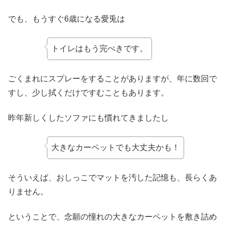
でも、もうすぐ6歳になる愛兎は
トイレはもう完ぺきです。
ごくまれにスプレーをすることがありますが、年に数回で
すし、少し拭くだけですむこともあります。
昨年新しくしたソファにも慣れてきましたし
大きなカーペットでも大丈夫かも！
そういえば、おしっこでマットを汚した記憶も、長らくあ
りません。
ということで、念願の憧れの大きなカーペットを敷き詰め