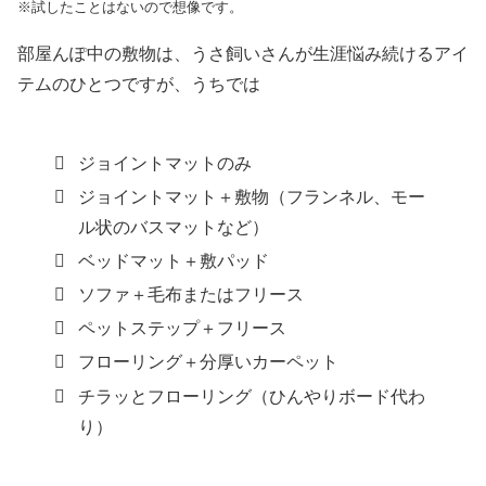
※試したことはないので想像です。
部屋んぽ中の敷物は、うさ飼いさんが生涯悩み続けるアイ
テムのひとつですが、うちでは
ジョイントマットのみ
ジョイントマット＋敷物（フランネル、モー
ル状のバスマットなど）
ベッドマット＋敷パッド
ソファ＋毛布またはフリース
ペットステップ＋フリース
フローリング＋分厚いカーペット
チラッとフローリング（ひんやりボード代わ
り）