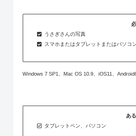
うさぎさんの写真
スマホまたはタブレットまたはパソコ
Windows 7 SP1、Mac OS 10.9、iOS11、And
あ
タブレットペン、パソコン