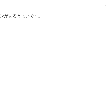
ンがあるとよいです。