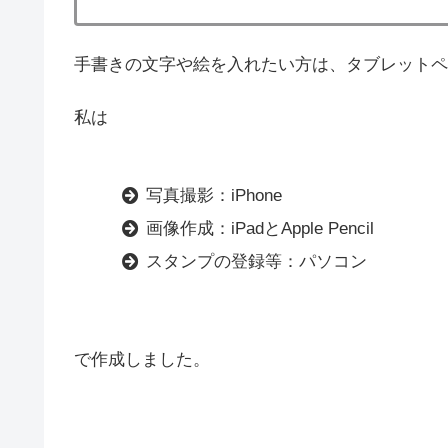
手書きの文字や絵を入れたい方は、タブレットペ
私は
写真撮影：iPhone
画像作成：iPadとApple Pencil
スタンプの登録等：パソコン
で作成しました。