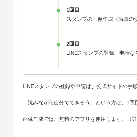
1回目
スタンプの画像作成（写真の
2回目
LINEスタンプの登録、申請な
LINEスタンプの登録や申請は、公式サイトの手
「読みながら自分でできそう」という方は、1回
画像作成では、無料のアプリを使用します。（詳