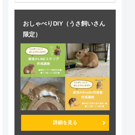
おしゃべりDIY（うさ飼いさん
限定）
詳細を見る