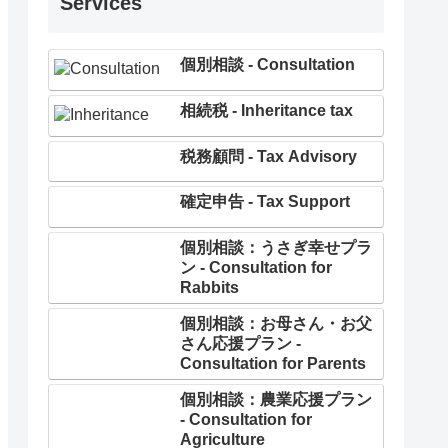
Services
個別相談 - Consultation
相続税 - Inheritance tax
税務顧問 - Tax Advisory
確定申告 - Tax Support
個別相談：うさぎ幸せプラ
ン - Consultation for
Rabbits
個別相談：お母さん・お父
さん応援プラン -
Consultation for Parents
個別相談：農業応援プラン
- Consultation for
Agriculture