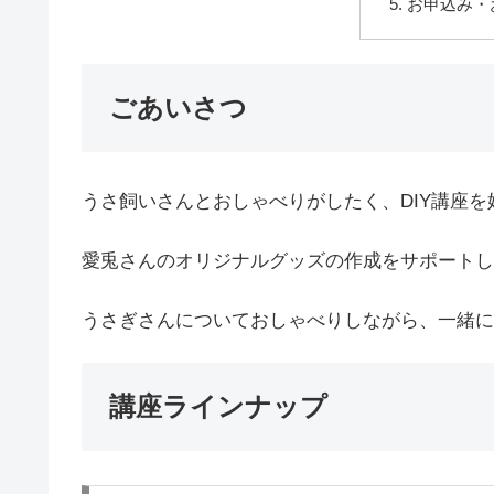
お申込み・
ごあいさつ
うさ飼いさんとおしゃべりがしたく、DIY講座を
愛兎さんのオリジナルグッズの作成をサポートし
うさぎさんについておしゃべりしながら、一緒にD
講座ラインナップ