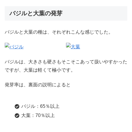
バジルと大葉の発芽
バジルと大葉の種は、それぞれこんな感じでした。
バジルは、大きさも硬さもそこそこあって扱いやすかった
ですが、大葉は軽くて極小です。
発芽率は、裏面の説明によると
バジル：65％以上
大葉：70％以上