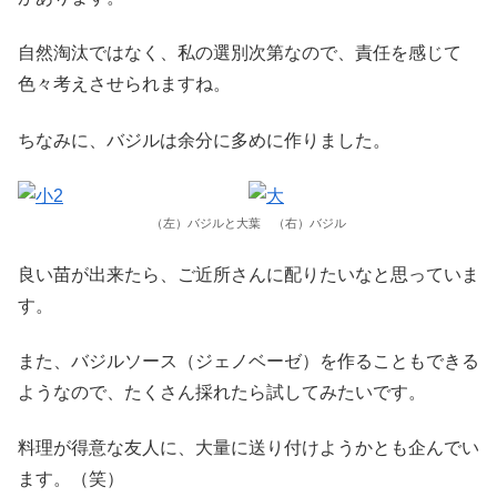
自然淘汰ではなく、私の選別次第なので、責任を感じて
色々考えさせられますね。
ちなみに、バジルは余分に多めに作りました。
（左）バジルと大葉 （右）バジル
良い苗が出来たら、ご近所さんに配りたいなと思っていま
す。
また、バジルソース（ジェノベーゼ）を作ることもできる
ようなので、たくさん採れたら試してみたいです。
料理が得意な友人に、大量に送り付けようかとも企んでい
ます。（笑）