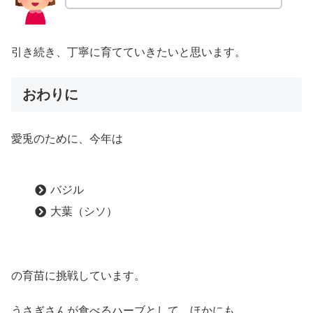
引き続き、丁寧に育てていきたいと思います。
おわりに
愛兎のために、今年は
バジル
大葉（シソ）
の育苗に挑戦しています。
うさぎさんが食べるハーブとして、ほかにも