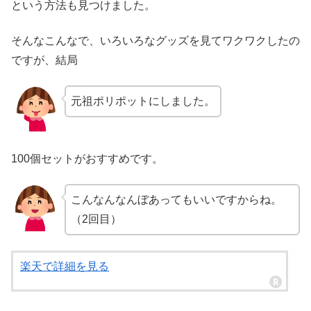
という方法も見つけました。
そんなこんなで、いろいろなグッズを見てワクワクしたの
ですが、結局
元祖ポリポットにしました。
100個セットがおすすめです。
こんなんなんぼあってもいいですからね。
（2回目）
楽天で詳細を見る