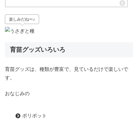
楽しみだねー♪
育苗グッズいろいろ
育苗グッズは、種類が豊富で、見ているだけで楽しいで
す。
おなじみの
ポリポット