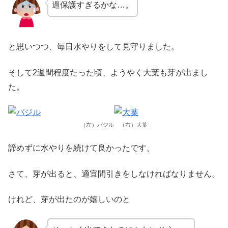
過保護すぎるかな…。
と思いつつ、毎日水やりをして見守りました。
そして2週間程度たった頃、ようやく大葉も芽が出まし
た。
（左）バジル （右）大葉
諦めずに水やりを続けて良かったです。
さて、芽が出ると、適宜間引きをしなければなりません。
けれど、芽が出たのが嬉しいのと