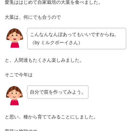
愛兎ははじめて自家栽培の大葉を食べました。
大葉は、何にでも合うので
こんなんなんぼあってもいいですからね。
（by ミルクボーイさん）
と、人間達もたくさん楽しみました。
そこで今年は
自分で苗を作ってみよう。
と思い、種から育ててみることにしました。