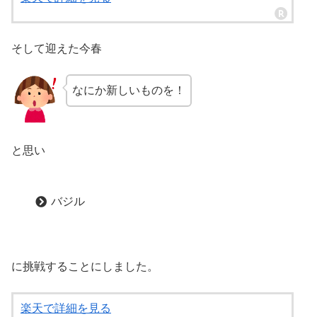
そして迎えた今春
なにか新しいものを！
と思い
バジル
に挑戦することにしました。
楽天で詳細を見る