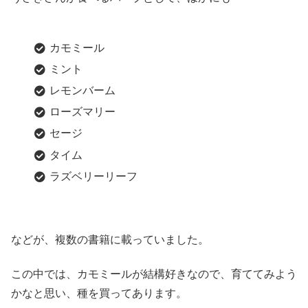
カモミール
ミント
レモンバーム
ローズマリー
セージ
タイム
ラズベリーリーフ
などが、複数の書籍に載っていました。
この中では、カモミールが結構好きなので、育ててみよう
かなと思い、種を買ってあります。