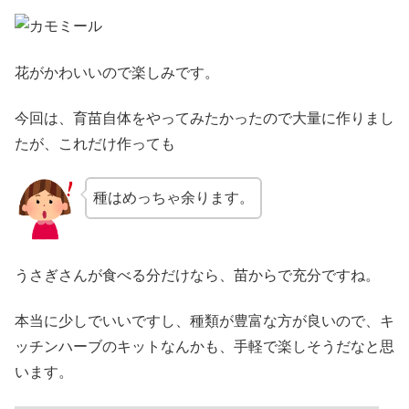
花がかわいいので楽しみです。
今回は、育苗自体をやってみたかったので大量に作りまし
たが、これだけ作っても
種はめっちゃ余ります。
うさぎさんが食べる分だけなら、苗からで充分ですね。
本当に少しでいいですし、種類が豊富な方が良いので、キ
ッチンハーブのキットなんかも、手軽で楽しそうだなと思
います。