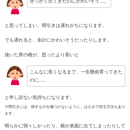
せっかく出てきたのにかわいそう…。
と思ってしまい、間引きは遅れがちになります。
でも遅れると、余計にかわいそうだったりします。
抜いた芽の根が、思ったより長いと
こんなに長くなるまで、一生懸命育ってきた
のに…。
と申し訳ない気持ちになります。
※間引きには、残すものを傷つけないように、はさみで切る方法もあり
ます。
明らかに弱々しかったり、根が表面に出てしまったりして