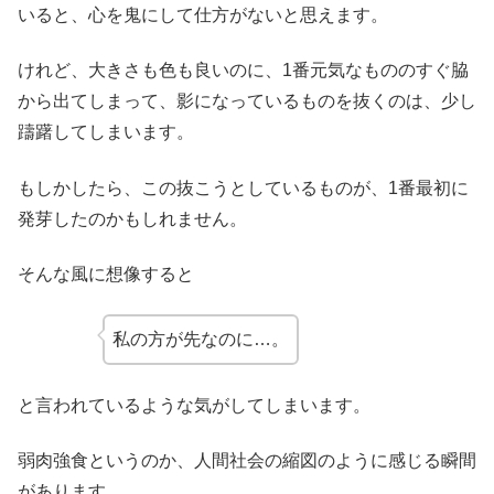
いると、心を鬼にして仕方がないと思えます。
けれど、大きさも色も良いのに、1番元気なもののすぐ脇
から出てしまって、影になっているものを抜くのは、少し
躊躇してしまいます。
もしかしたら、この抜こうとしているものが、1番最初に
発芽したのかもしれません。
そんな風に想像すると
私の方が先なのに…。
と言われているような気がしてしまいます。
弱肉強食というのか、人間社会の縮図のように感じる瞬間
があります。