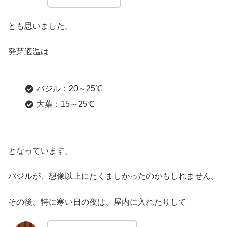
とも思いました。
発芽適温は
バジル：20～25℃
大葉：15～25℃
となっています。
バジルが、想像以上にたくましかったのかもしれません。
その後、特に寒い日の夜は、屋内に入れたりして