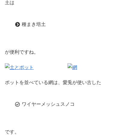
土は
種まき培土
が便利ですね。
ポットを並べている網は、愛兎が使い古した
ワイヤーメッシュスノコ
です。