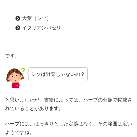
大葉（シソ）
イタリアンパセリ
です。
シソは野菜じゃないの？
と思いましたが、書籍によっては、ハーブの分類で掲載さ
れていることがあります。
ハーブには、はっきりとした定義はなく、その範囲は広い
ようですね。