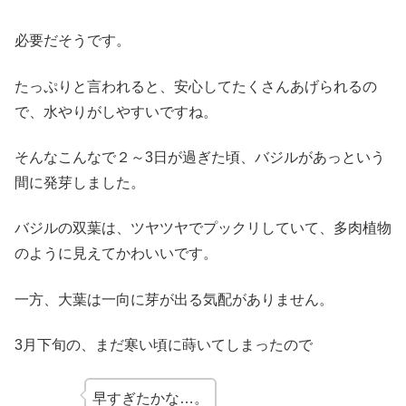
必要だそうです。
たっぷりと言われると、安心してたくさんあげられるの
で、水やりがしやすいですね。
そんなこんなで２～3日が過ぎた頃、バジルがあっという
間に発芽しました。
バジルの双葉は、ツヤツヤでプックリしていて、多肉植物
のように見えてかわいいです。
一方、大葉は一向に芽が出る気配がありません。
3月下旬の、まだ寒い頃に蒔いてしまったので
早すぎたかな…。