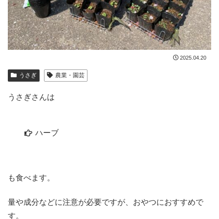
2025.04.20
うさぎ
農業・園芸
うさぎさんは
ハーブ
も食べます。
量や成分などに注意が必要ですが、おやつにおすすめで
す。