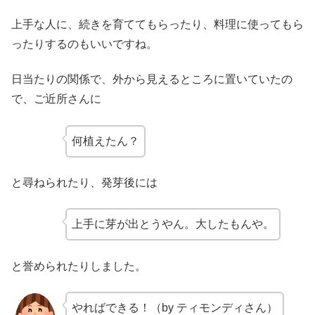
上手な人に、続きを育ててもらったり、料理に使ってもら
ったりするのもいいですね。
日当たりの関係で、外から見えるところに置いていたの
で、ご近所さんに
何植えたん？
と尋ねられたり、発芽後には
上手に芽が出とうやん。大したもんや。
と誉められたりしました。
やればできる！（by ティモンディさん）