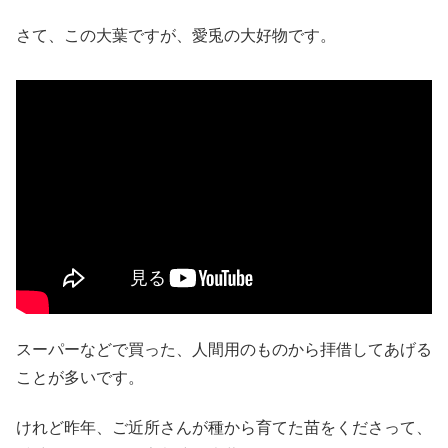
さて、この大葉ですが、愛兎の大好物です。
スーパーなどで買った、人間用のものから拝借してあげる
ことが多いです。
けれど昨年、ご近所さんが種から育てた苗をくださって、