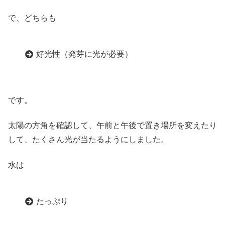
で、どちらも
好光性（発芽に光が必要）
です。
太陽の方角を確認して、午前と午後で置き場所を変えたり
して、たくさん光が当たるようにしました。
水は
たっぷり