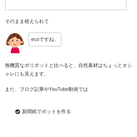
そのまま植えられて
ecoですね。
無機質なポリポットと比べると、自然素材はちょっとオシ
ャレにも見えます。
また、ブログ記事やYouTube動画では
新聞紙でポットを作る