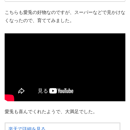
こちらも愛兎の好物なのですが、スーパーなどで見かけな
くなったので、育ててみました。
愛兎も喜んでくれたようで、大満足でした。
楽天で詳細を見る