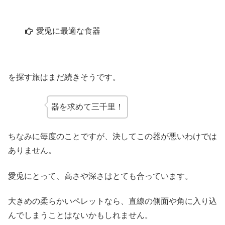
愛兎に最適な食器
を探す旅はまだ続きそうです。
器を求めて三千里！
ちなみに毎度のことですが、決してこの器が悪いわけでは
ありません。
愛兎にとって、高さや深さはとても合っています。
大きめの柔らかいペレットなら、直線の側面や角に入り込
んでしまうことはないかもしれません。