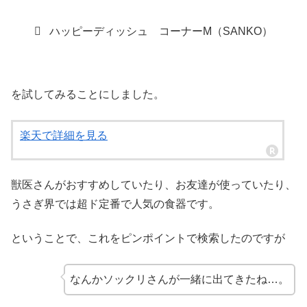
ハッピーディッシュ コーナーM（SANKO）
を試してみることにしました。
楽天で詳細を見る
獣医さんがおすすめしていたり、お友達が使っていたり、
うさぎ界では超ド定番で人気の食器です。
ということで、これをピンポイントで検索したのですが
なんかソックリさんが一緒に出てきたね…。