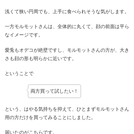
浅くて狭い円周でも、上手に食べられそうな気がします。
一方モルモットさんは、全体的に丸くて、顔の前面は平ら
なイメージです。
愛兎もオデコが絶壁ですし、モルモットさんの方が、大き
さも顔の形も明らかに近いです。
ということで
両方買って試したい！
という、はやる気持ちを抑えて、ひとまずモルモットさん
用の方だけを買ってみることにしました。
届いたのがこちらです。