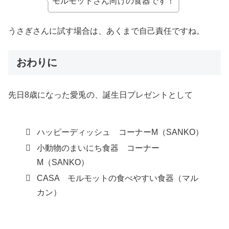
モルモットさん向けの食器です！
うさぎさんに試す場合は、あくまで自己責任ですね。
おわりに
先日8歳になった愛兎の、誕生日プレゼントとして
ハッピーディッシュ コーナーM（SANKO）
小動物のまいにち食器 コーナー
M（SANKO）
CASA モルモットの食べやすい食器（マル
カン）