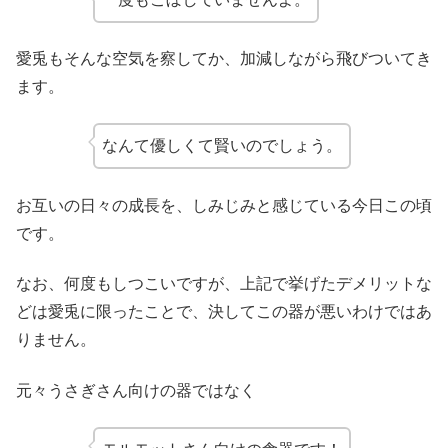
愛兎もそんな空気を察してか、加減しながら飛びついてき
ます。
なんて優しくて賢いのでしょう。
お互いの日々の成長を、しみじみと感じている今日この頃
です。
なお、何度もしつこいですが、上記で挙げたデメリットな
どは愛兎に限ったことで、決してこの器が悪いわけではあ
りません。
元々うさぎさん向けの器ではなく