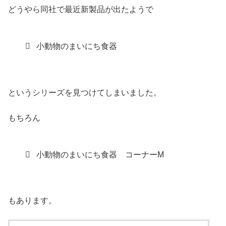
どうやら同社で最近新製品が出たようで
小動物のまいにち食器
というシリーズを見つけてしまいました。
もちろん
小動物のまいにち食器 コーナーM
もあります。