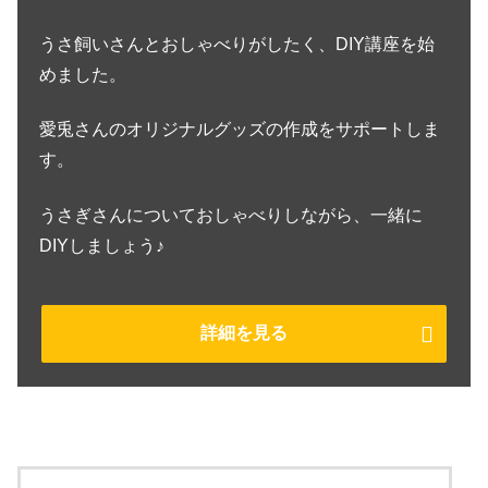
うさ飼いさんとおしゃべりがしたく、DIY講座を始
めました。
愛兎さんのオリジナルグッズの作成をサポートしま
す。
うさぎさんについておしゃべりしながら、一緒に
DIYしましょう♪
詳細を見る