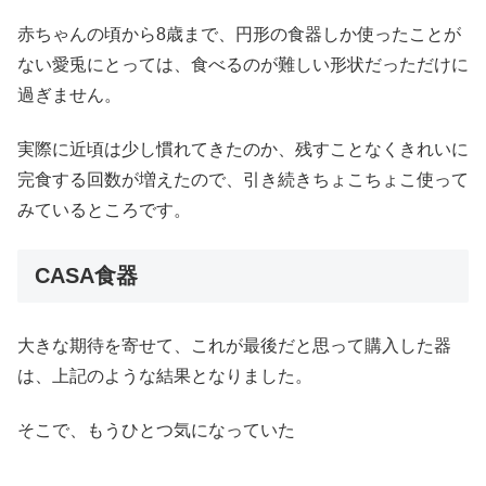
赤ちゃんの頃から8歳まで、円形の食器しか使ったことが
ない愛兎にとっては、食べるのが難しい形状だっただけに
過ぎません。
実際に近頃は少し慣れてきたのか、残すことなくきれいに
完食する回数が増えたので、引き続きちょこちょこ使って
みているところです。
CASA食器
大きな期待を寄せて、これが最後だと思って購入した器
は、上記のような結果となりました。
そこで、もうひとつ気になっていた