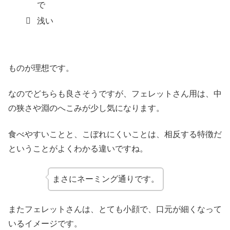
で
浅い
ものが理想です。
なのでどちらも良さそうですが、フェレットさん用は、中
の狭さや淵のへこみが少し気になります。
食べやすいことと、こぼれにくいことは、相反する特徴だ
ということがよくわかる違いですね。
まさにネーミング通りです。
またフェレットさんは、とても小顔で、口元が細くなって
いるイメージです。