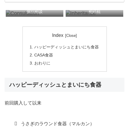
個別相談
相続税
税務顧問
確定申告
Index
ハッピーディッシュとまいにち食器
CASA食器
おわりに
ハッピーディッシュとまいにち食器
前回購入して以来
うさぎのラウンド食器（マルカン）