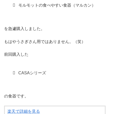
モルモットの食べやすい食器（マルカン）
を急遽購入しました。
もはやうさぎさん用ではありません。（笑）
前回購入した
CASAシリーズ
の食器です。
楽天で詳細を見る