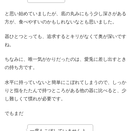
と思い始めていましたが、底の丸みにもう少し深さがある
方が、食べやすいのかもしれないなとも思いました。
器ひとつとっても、追求するとキリがなくて奥が深いです
ね。
ちなみに、唯一気がかりだったのは、愛兎に差し出すとき
の持ち方です。
水平に持っていないと簡単にこぼれてしまうので、しっか
りと指をたたんで持つところがある他の器に比べると、少
し難しくて慣れが必要です。
でもまだ
一度もこぼしていませんよ。