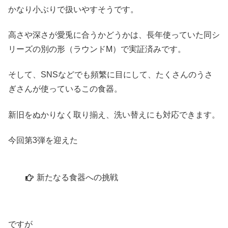
かなり小ぶりで扱いやすそうです。
高さや深さが愛兎に合うかどうかは、長年使っていた同シ
リーズの別の形（ラウンドM）で実証済みです。
そして、SNSなどでも頻繁に目にして、たくさんのうさ
ぎさんが使っているこの食器。
新旧をぬかりなく取り揃え、洗い替えにも対応できます。
今回第3弾を迎えた
新たなる食器への挑戦
ですが