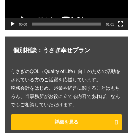
ヤ
ー
00:00
01:01
個別相談：うさぎ幸せプラン
うさぎのQOL（Quality of Life）向上のための活動を
されている方のご活躍を応援しています。
税務会計をはじめ、起業や経営に関することはもち
ろん、当事務所がお役に立てる内容であれば、なん
でもご相談していただけます。
詳細を見る