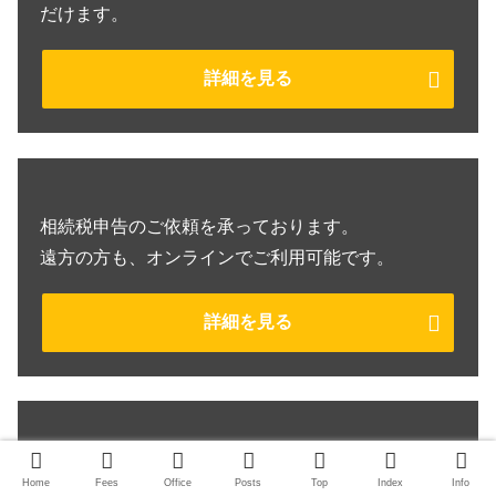
だけます。
詳細を見る
相続税申告のご依頼を承っております。
遠方の方も、オンラインでご利用可能です。
詳細を見る
成長企業のための税務顧問サービスです。
Home
Fees
Office
Posts
Top
Index
Info