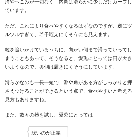
溝やへこみが一切なく、内周は滑らかに少しだけカーブし
ています。
ただ、これにより食べやすくなるはずなのですが、逆にツ
ルツルすぎて、若干咥えにくそうにも見えます。
粒を追いかけているうちに、向かい側まで滑っていってし
まうこともあって、そうなると、愛兎にとっては円が大き
いようなので、奥側は届きにくそうにしています。
滑らかなのも一長一短で、淵や角がある方がしっかりと押
さえつけることができるという点で、食べやすいと考える
見方もありますね。
また、数々の器を試し、愛兎にとっては
浅いのが正義！