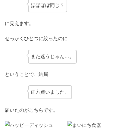
ほぼほぼ同じ？
に見えます。
せっかくひとつに絞ったのに
また迷うじゃん…。
ということで、結局
両方買いました。
届いたのがこちらです。