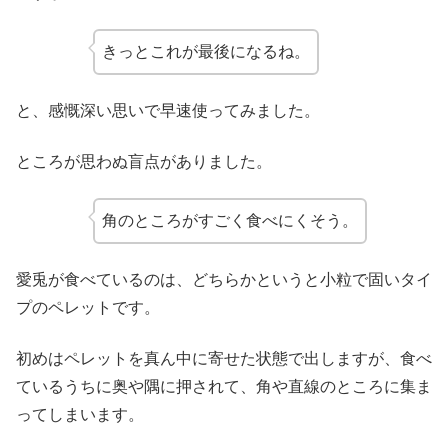
きっとこれが最後になるね。
と、感慨深い思いで早速使ってみました。
ところが思わぬ盲点がありました。
角のところがすごく食べにくそう。
愛兎が食べているのは、どちらかというと小粒で固いタイ
プのペレットです。
初めはペレットを真ん中に寄せた状態で出しますが、食べ
ているうちに奥や隅に押されて、角や直線のところに集ま
ってしまいます。