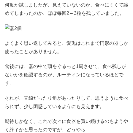
何度か試しましたが、見えていないのか、食べにくくて諦
めてしまったのか、ほぼ毎回2～3粒を残していました。
よくよく思い返してみると、愛兎はこれまで円形の器しか
使ったことがありません。
食後には、器の中で頭をぐるっと1周させて、食べ残しが
ないかを確認するのが、ルーティンになっているほどで
す。
それが、直線だったり角があったりして、思うように食べ
られず、少し困惑しているようにも見えます。
期待しかなく、これで次々に食器を買い続けるのもようや
く終了かと思ったのですが、どうやら