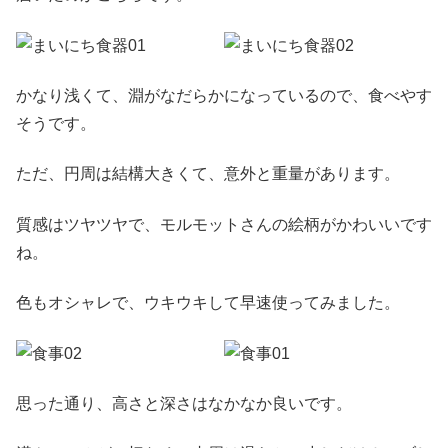
かなり浅くて、淵がなだらかになっているので、食べやす
そうです。
ただ、円周は結構大きくて、意外と重量があります。
質感はツヤツヤで、モルモットさんの絵柄がかわいいです
ね。
色もオシャレで、ウキウキして早速使ってみました。
思った通り、高さと深さはなかなか良いです。