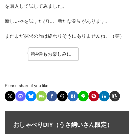
を購入して試してみました。
新しい器を試すたびに、新たな発見があります。
まだまだ探求の旅は終わりそうにありませんね。（笑）
第4弾もお楽しみに。
Please share if you like.
おしゃべりDIY（うさ飼いさん限定）