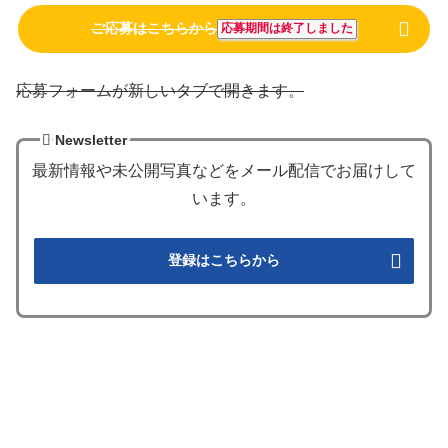
ご応募はこちらから
応募期間は終了しました
応募フォームが新しいタブで開きます。
Newsletter
最新情報や未公開写真などをメール配信でお届けして
います。
登録はこちらから