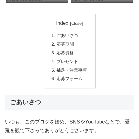
Index
ごあいさつ
応募期間
応募資格
プレゼント
補足・注意事項
応募フォーム
ごあいさつ
いつも、このブログを始め、SNSやYouTubeなどで、愛
兎を観て下さってありがとうございます。