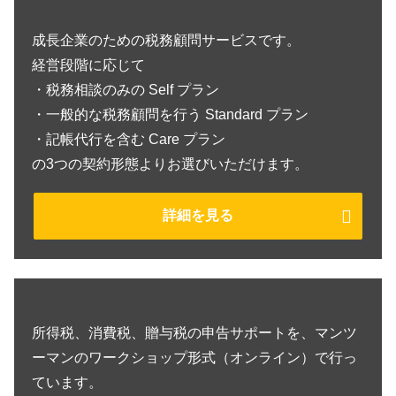
成長企業のための税務顧問サービスです。
経営段階に応じて
・税務相談のみの Self プラン
・一般的な税務顧問を行う Standard プラン
・記帳代行を含む Care プラン
の3つの契約形態よりお選びいただけます。
詳細を見る
所得税、消費税、贈与税の申告サポートを、マンツ
ーマンのワークショップ形式（オンライン）で行っ
ています。