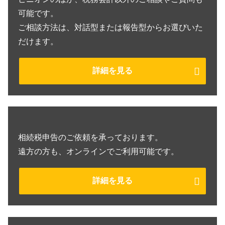
可能です。
ご相談方法は、対話型または報告型からお選びいた
だけます。
詳細を見る
相続税申告のご依頼を承っております。
遠方の方も、オンラインでご利用可能です。
詳細を見る