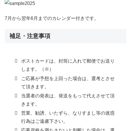
7月から翌年6月までのカレンダー付きです。
補足・注意事項
ポストカードは、封筒に入れて郵便でお送り
します。（※）
ご応募が予想を上回った場合は、選考とさせ
て頂きます。
当選者の発表は、発送をもって代えさせて頂
きます。
営業、勧誘、いたずら、なりすまし等の迷惑
行為はご遠慮下さい。
応募資格を満たさないと判断した場合は、選