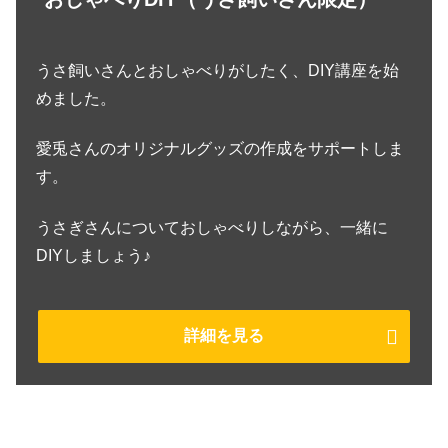
うさ飼いさんとおしゃべりがしたく、DIY講座を始
めました。
愛兎さんのオリジナルグッズの作成をサポートしま
す。
うさぎさんについておしゃべりしながら、一緒に
DIYしましょう♪
詳細を見る