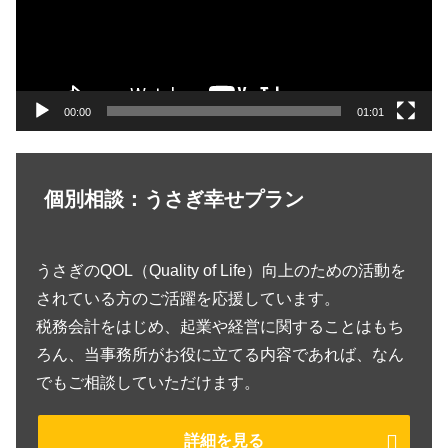
ー
ヤ
ー
00:00
01:01
個別相談：うさぎ幸せプラン
うさぎのQOL（Quality of Life）向上のための活動を
されている方のご活躍を応援しています。
税務会計をはじめ、起業や経営に関することはもち
ろん、当事務所がお役に立てる内容であれば、なん
でもご相談していただけます。
詳細を見る