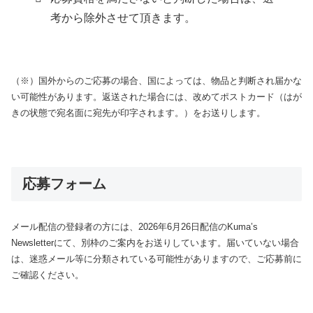
考から除外させて頂きます。
（※）国外からのご応募の場合、国によっては、物品と判断され届かな
い可能性があります。返送された場合には、改めてポストカード（はが
きの状態で宛名面に宛先が印字されます。）をお送りします。
応募フォーム
メール配信の登録者の方には、2026年6月26日配信のKuma’s
Newsletterにて、別枠のご案内をお送りしています。届いていない場合
は、迷惑メール等に分類されている可能性がありますので、ご応募前に
ご確認ください。