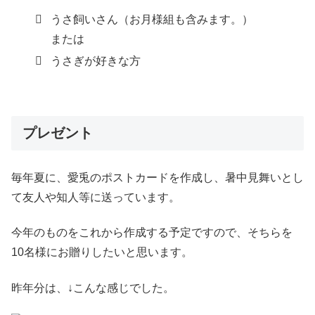
うさ飼いさん（お月様組も含みます。）
または
うさぎが好きな方
プレゼント
毎年夏に、愛兎のポストカードを作成し、暑中見舞いとし
て友人や知人等に送っています。
今年のものをこれから作成する予定ですので、そちらを
10名様にお贈りしたいと思います。
昨年分は、↓こんな感じでした。