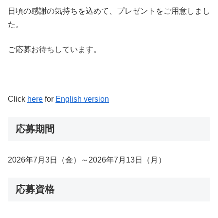
日頃の感謝の気持ちを込めて、プレゼントをご用意しまし
た。
ご応募お待ちしています。
Click
here
for
English version
応募期間
2026年7月3日（金）～2026年7月13日（月）
応募資格