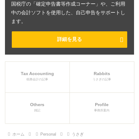
国税庁の「確定申告書等作成コーナー」や、ご利用
中の会計ソフトを使用した、自己申告をサポートし
ます。
詳細を見る
Tax Accounting
Rabbits
税務会計の記事
うさぎの記事
Others
Profile
雑記
事務所案内
ホーム
Personal
うさぎ