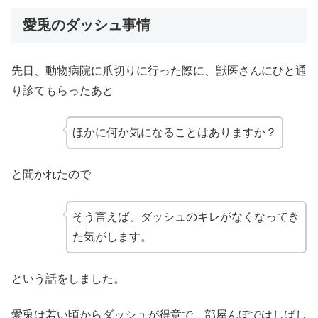
愛兎のダッシュ事情
先日、動物病院に爪切りに行った際に、獣医さんにひと通
り診てもらったあと
ほかに何か気になることはありますか？
と聞かれたので
そう言えば、ダッシュのキレがなくなってき
た気がします。
という話をしました。
愛兎は若い頃からダッシュが得意で、部屋んぽではしばし