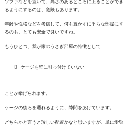
ソファなどを置いて、高さのあるところに上ることができ
るようにするのは、危険もあります。
年齢や性格などを考慮して、何も置かずに平らな部屋にす
るのも、とても安全で良いですね。
もうひとつ、我が家のうさぎ部屋の特徴として
ケージを壁に引っ付けていない
ことが挙げられます。
ケージの後ろを通れるように、隙間をあけています。
どちらかと言うと珍しい配置かなと思いますが、単に愛兎