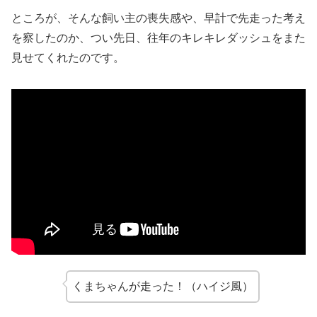
ところが、そんな飼い主の喪失感や、早計で先走った考え
を察したのか、つい先日、往年のキレキレダッシュをまた
見せてくれたのです。
くまちゃんが走った！（ハイジ風）