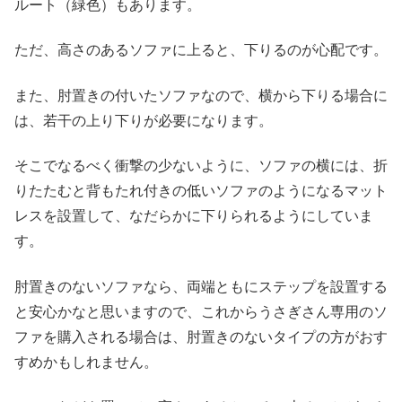
ルート（緑色）もあります。
ただ、高さのあるソファに上ると、下りるのが心配です。
また、肘置きの付いたソファなので、横から下りる場合に
は、若干の上り下りが必要になります。
そこでなるべく衝撃の少ないように、ソファの横には、折
りたたむと背もたれ付きの低いソファのようになるマット
レスを設置して、なだらかに下りられるようにしていま
す。
肘置きのないソファなら、両端ともにステップを設置する
と安心かなと思いますので、これからうさぎさん専用のソ
ファを購入される場合は、肘置きのないタイプの方がおす
すめかもしれません。