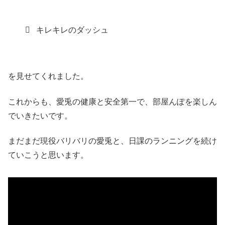
キレキレのダッシュ
を見せてくれました。
これからも、愛兎の健康と安全第一で、部屋んぽを楽しん
でいきたいです。
まだまだ現役バリバリの愛兎と、日課のランニングを続け
ていこうと思います。