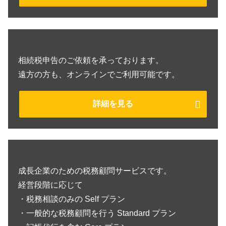
相続税申告のご依頼を承っております。
遠方の方も、オンラインでご利用可能です。
詳細を見る
成長企業のための税務顧問サービスです。
経営段階に応じて
・税務相談のみの Self プラン
・一般的な税務顧問を行う Standard プラン