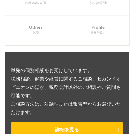
税務会計の記事
うさぎの記事
Others
Profile
雑記
事務所案内
単発の個別相談をお受けしています。
税務相談、起業や経営に関するご相談、セカンドオ
ピニオンのほか、税務会計以外のご相談やご質問も
可能です。
ご相談方法は、対話型または報告型からお選びいた
だけます。
詳細を見る