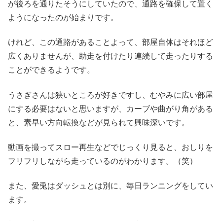
が後ろを通りたそうにしていたので、通路を確保して置く
ようになったのが始まりです。
けれど、この通路があることよって、部屋自体はそれほど
広くありませんが、助走を付けたり連続して走ったりする
ことができるようです。
うさぎさんは狭いところが好きですし、むやみに広い部屋
にする必要はないと思いますが、カーブや曲がり角がある
と、素早い方向転換などが見られて興味深いです。
動画を撮ってスロー再生などでじっくり見ると、おしりを
フリフリしながら走っているのがわかります。（笑）
また、愛兎はダッシュとは別に、毎日ランニングをしてい
ます。