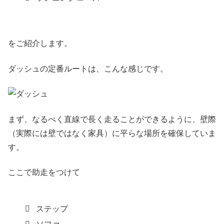
をご紹介します。
ダッシュの定番ルートは、こんな感じです。
まず、なるべく直線で長く走ることができるように、壁際
（実際には壁ではなく家具）に平らな場所を確保していま
す。
ここで助走をつけて
ステップ