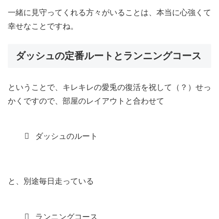
一緒に見守ってくれる方々がいることは、本当に心強くて
幸せなことですね。
ダッシュの定番ルートとランニングコース
ということで、キレキレの愛兎の復活を祝して（？）せっ
かくですので、部屋のレイアウトと合わせて
ダッシュのルート
と、別途毎日走っている
ランニングコース