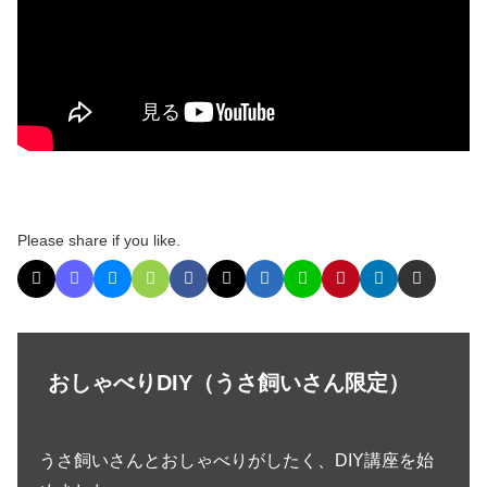
Please share if you like.
おしゃべりDIY（うさ飼いさん限定）
うさ飼いさんとおしゃべりがしたく、DIY講座を始