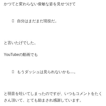
かつてと変わらない俊敏な姿を見せつけて
自分はまだまだ現役だ。
と言いたげでした。
YouTubeの動画でも
もうダッシュは見られないかも…。
と弱音を吐いてしまったのですが、いつもコメントをたく
さん頂いて、とても励まされ感謝しています。