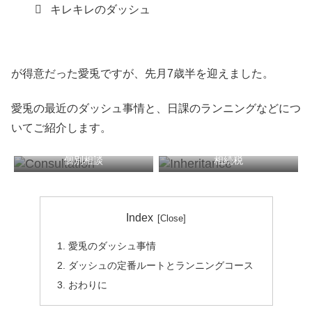
キレキレのダッシュ
が得意だった愛兎ですが、先月7歳半を迎えました。
愛兎の最近のダッシュ事情と、日課のランニングなどにつ
いてご紹介します。
個別相談
相続税
税務顧問
確定申告
Index
愛兎のダッシュ事情
ダッシュの定番ルートとランニングコース
おわりに