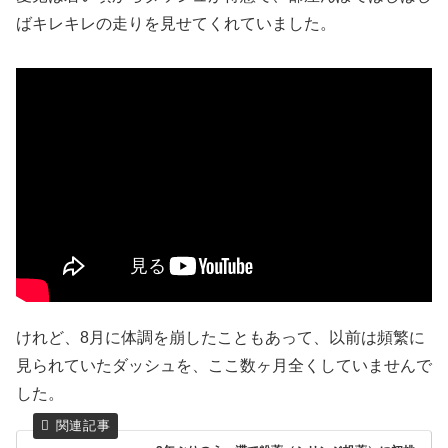
ばキレキレの走りを見せてくれていました。
けれど、8月に体調を崩したこともあって、以前は頻繁に
見られていたダッシュを、ここ数ヶ月全くしていませんで
した。