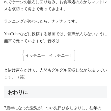
れでケージの後ろに回り込み、お食事処の方からマットレ
スを横切って角まで走ってきます。
ランニングが終わったら、ナデナデです。
YouTubeなどに投稿する動画では、音声が入らないように
無言で走っていますが、普段は
イッチニー！イッチニー！
と掛け声をかけて、人間もグルグル回転しながら走ってい
ます。（笑）
おわりに
7歳半になった愛兎が、つい先日ひさしぶりに、往年の