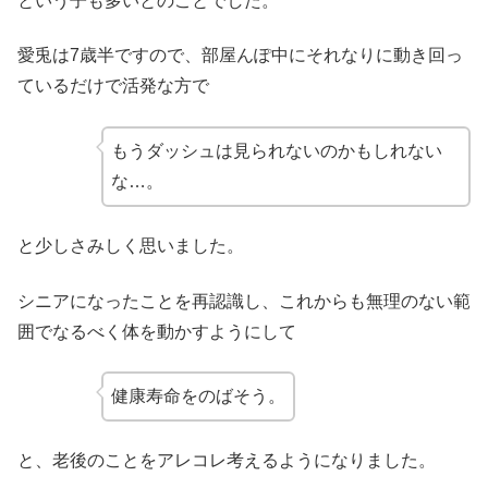
という子も多いとのことでした。
愛兎は7歳半ですので、部屋んぽ中にそれなりに動き回っ
ているだけで活発な方で
もうダッシュは見られないのかもしれない
な…。
と少しさみしく思いました。
シニアになったことを再認識し、これからも無理のない範
囲でなるべく体を動かすようにして
健康寿命をのばそう。
と、老後のことをアレコレ考えるようになりました。