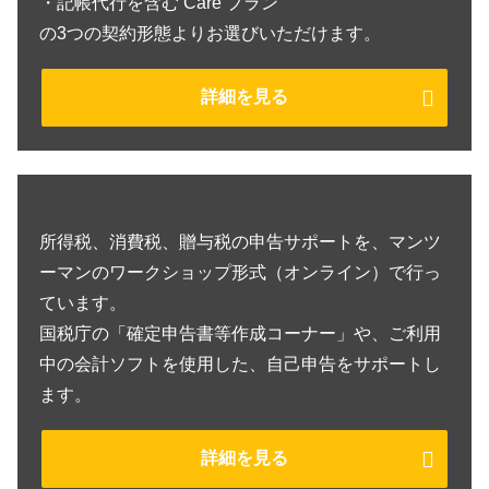
・記帳代行を含む Care プラン
の3つの契約形態よりお選びいただけます。
詳細を見る
所得税、消費税、贈与税の申告サポートを、マンツ
ーマンのワークショップ形式（オンライン）で行っ
ています。
国税庁の「確定申告書等作成コーナー」や、ご利用
中の会計ソフトを使用した、自己申告をサポートし
ます。
詳細を見る