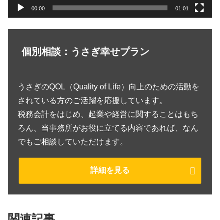
00:00
01:01
個別相談：うさぎ幸せプラン
うさぎのQOL（Quality of Life）向上のための活動を
されている方のご活躍を応援しています。
税務会計をはじめ、起業や経営に関することはもち
ろん、当事務所がお役に立てる内容であれば、なん
でもご相談していただけます。
詳細を見る
関連記事