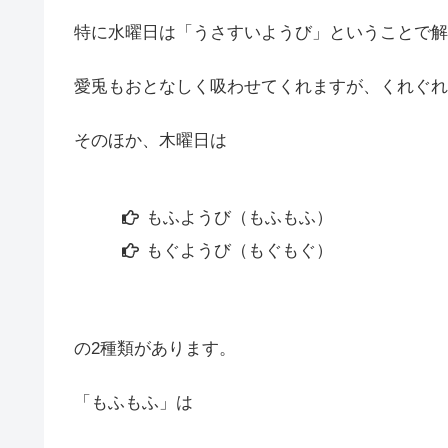
特に水曜日は「うさすいようび」ということで解
愛兎もおとなしく吸わせてくれますが、くれぐれ
そのほか、木曜日は
もふようび（もふもふ）
もぐようび（もぐもぐ）
の2種類があります。
「もふもふ」は