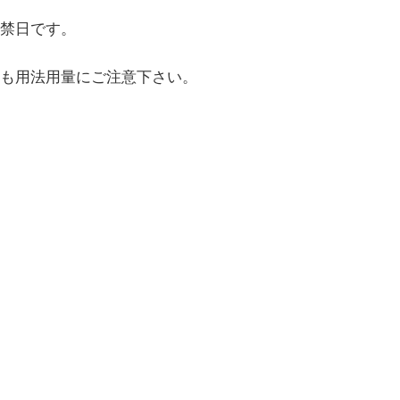
禁日です。
も用法用量にご注意下さい。