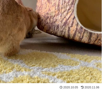
2020.10.05
2020.11.06