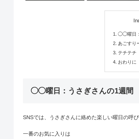
In
◯◯曜日
あごすり
テチテチ
おわりに
◯◯曜日：うさぎさんの1週間
SNSでは、うさぎさんに絡めた楽しい曜日の呼
一番のお気に入りは