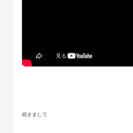
続きまして