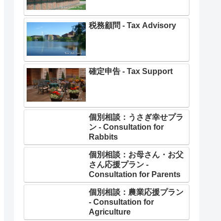
税務顧問 - Tax Advisory
確定申告 - Tax Support
個別相談：うさぎ幸せプラ
ン - Consultation for
Rabbits
個別相談：お母さん・お父
さん応援プラン -
Consultation for Parents
個別相談：農業応援プラン
- Consultation for
Agriculture