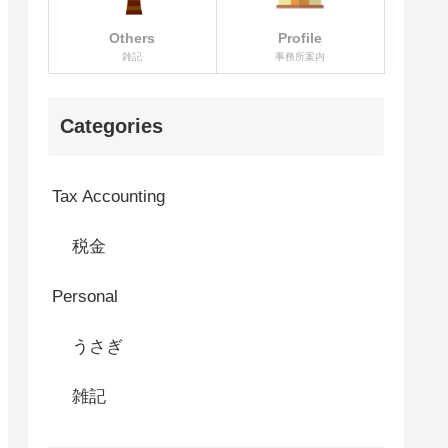
Others
Profile
雑記
事務所案内
Categories
Tax Accounting
税金
Personal
うさぎ
雑記