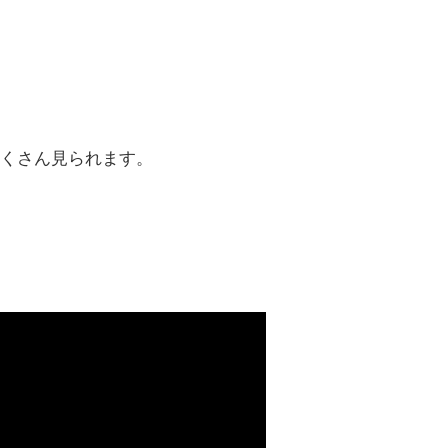
くさん見られます。