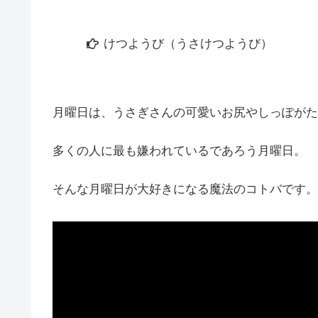
けつようび（うさけつようび）
月曜日は、うさぎさんの可愛いお尻やしっぽがた
多くの人に最も嫌われているであろう月曜日。
そんな月曜日が大好きになる魔法のコトバです。