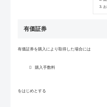
お
有価証券
有価証券を購入により取得した場合には
購入手数料
をはじめとする