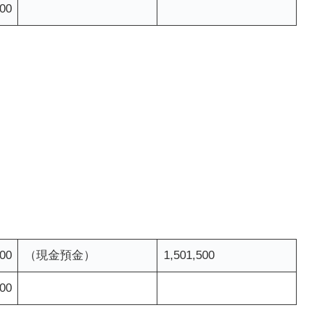
00
）
000
（現金預金）
1,501,500
00