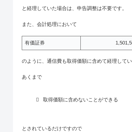
と経理していた場合は、申告調整は不要です。
また、会計処理において
有価証券
1,501,
のように、通信費も取得価額に含めて経理してい
あくまで
取得価額に含めないことができる
とされているだけですので