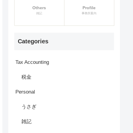
Others
Profile
雑記
事務所案内
Categories
Tax Accounting
税金
Personal
うさぎ
雑記