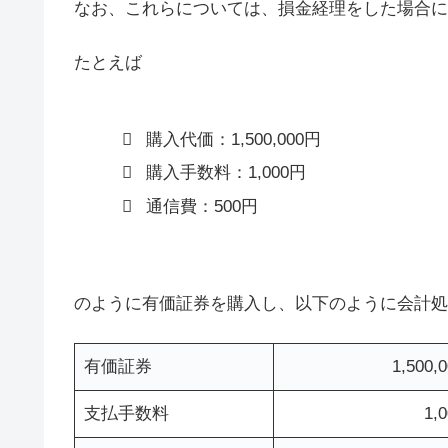
なお、これらについては、損金経理をした場合に
たとえば
購入代価：1,500,000円
購入手数料：1,000円
通信費：500円
のように有価証券を購入し、以下のように会計処
有価証券
1,500,
支払手数料
1,