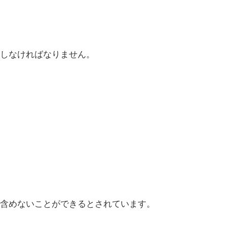
しなければなりません。
含めないことができるとされています。