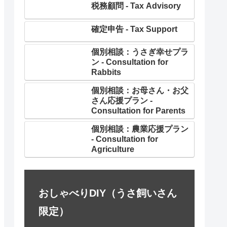
税務顧問 - Tax Advisory
確定申告 - Tax Support
個別相談：うさぎ幸せプラ
ン - Consultation for
Rabbits
個別相談：お母さん・お父
さん応援プラン -
Consultation for Parents
個別相談：農業応援プラン
- Consultation for
Agriculture
おしゃべりDIY（うさ飼いさん
限定）