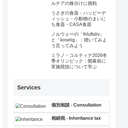
ルチアの株分けに挑戦
うさぎの食器：ハッピーデ
ィッシュ・小動物のまいに
ち食器・CASA食器
ノルウェーの「friluftsliv」
と「koselig」：聴いてみよ
う言ってみよう
ミラノ・コルティナ2026冬
季オリンピック：開幕前に
実施競技について学ぶ
Services
個別相談 - Consultation
相続税 - Inheritance tax