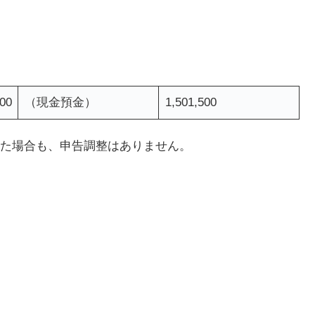
500
（現金預金）
1,501,500
た場合も、申告調整はありません。