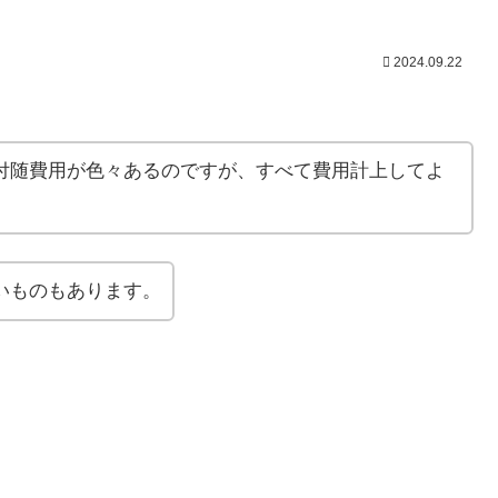
2024.09.22
付随費用が色々あるのですが、すべて費用計上してよ
いものもあります。