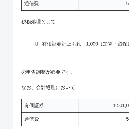
通信費
5
税務処理として
有価証券計上もれ 1,000（加算・留保
の申告調整が必要です。
なお、会計処理において
有価証券
1,501,
通信費
5