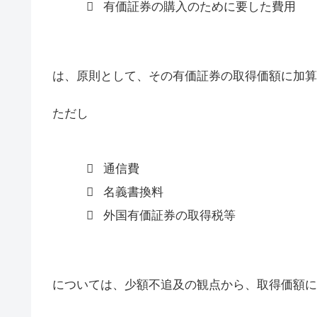
有価証券の購入のために要した費用
は、原則として、その有価証券の取得価額に加算
ただし
通信費
名義書換料
外国有価証券の取得税等
については、少額不追及の観点から、取得価額に