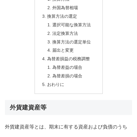
外国為替相場
換算方法の選定
選択可能な換算方法
法定換算方法
換算方法の選定単位
届出と変更
為替差損益の税務調整
為替差益の場合
為替差損の場合
おわりに
外貨建資産等
外貨建資産等とは、期末に有する資産および負債のうち