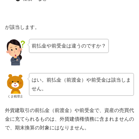
が該当します。
前払金や前受金は違うのですか？
はい。前払金（前渡金）や前受金は該当しま
せん。
くま税理士
外貨建取引の前払金（前渡金）や前受金で、資産の売買代
金に充てられるものは、外貨建債権債務に含まれませんの
で、期末換算の対象にはなりません。