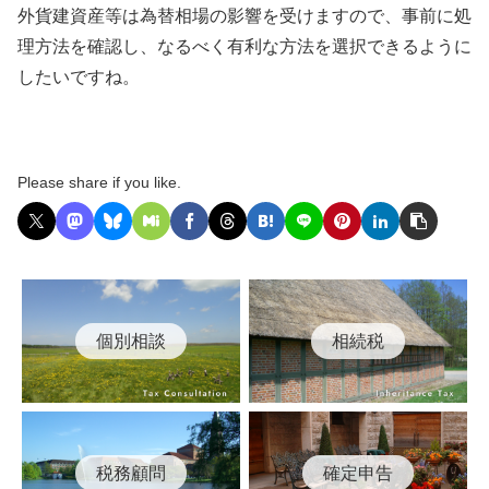
外貨建資産等は為替相場の影響を受けますので、事前に処
理方法を確認し、なるべく有利な方法を選択できるように
したいですね。
Please share if you like.
個別相談
相続税
税務顧問
確定申告