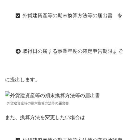
外貨建資産等の期末換算方法等の届出書 を
取得日の属する事業年度の確定申告期限まで
に提出します。
外貨建資産等の期末換算方法等の届出書
また、換算方法を変更したい場合は