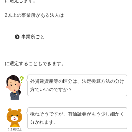
に選定します。
2以上の事業所がある法人は
事業所ごと
に選定することもできます。
外貨建資産等の区分は、法定換算方法の分け
方でいいのですか？
概ねそうですが、有価証券がもう少し細かく
分かれます。
くま税理士