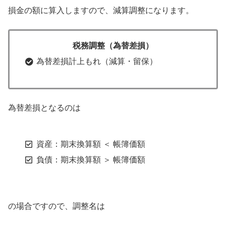
損金の額に算入しますので、減算調整になります。
税務調整（為替差損）
為替差損計上もれ（減算・留保）
為替差損となるのは
資産：期末換算額 ＜ 帳簿価額
負債：期末換算額 ＞ 帳簿価額
の場合ですので、調整名は