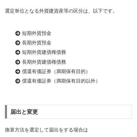
選定単位となる外貨建資産等の区分は、以下です。
短期外貨預金
長期外貨預金
短期外貨建債権債務
長期外貨建債権債務
償還有価証券（満期保有目的）
償還有価証券（満期保有目的以外）
届出と変更
換算方法を選定して届出をする場合は