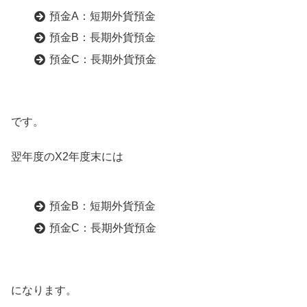
預金A：短期外貨預金
預金B：長期外貨預金
預金C：長期外貨預金
です。
翌年度のX2年度末には
預金B：短期外貨預金
預金C：長期外貨預金
になります。