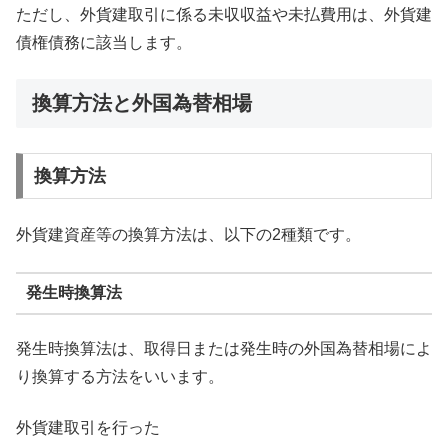
ただし、外貨建取引に係る未収収益や未払費用は、外貨建
債権債務に該当します。
換算方法と外国為替相場
換算方法
外貨建資産等の換算方法は、以下の2種類です。
発生時換算法
発生時換算法は、取得日または発生時の外国為替相場によ
り換算する方法をいいます。
外貨建取引を行った