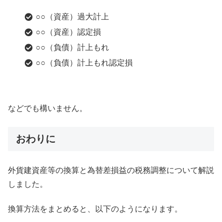
○○（資産）過大計上
○○（資産）認定損
○○（負債）計上もれ
○○（負債）計上もれ認定損
などでも構いません。
おわりに
外貨建資産等の換算と為替差損益の税務調整について解説
しました。
換算方法をまとめると、以下のようになります。