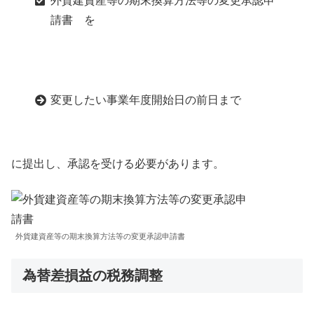
外貨建資産等の期末換算方法等の変更承認申
請書 を
変更したい事業年度開始日の前日まで
に提出し、承認を受ける必要があります。
外貨建資産等の期末換算方法等の変更承認申請書
為替差損益の税務調整