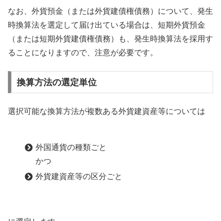
なお、外貨預金（または外貨建債権債務）について、発生
時換算法を選定して届け出ている場合は、短期外貨預金
（または短期外貨建債権債務）も、発生時換算法を採用す
ることになりますので、注意が必要です。
換算方法の選定単位
選択可能な換算方法が複数ある外貨建資産等については
外国通貨の種類ごと
かつ
外貨建資産等の区分ごと