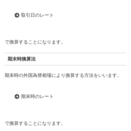
取引日のレート
で換算することになります。
期末時換算法
期末時の外国為替相場により換算する方法をいいます。
期末時のレート
で換算することになります。