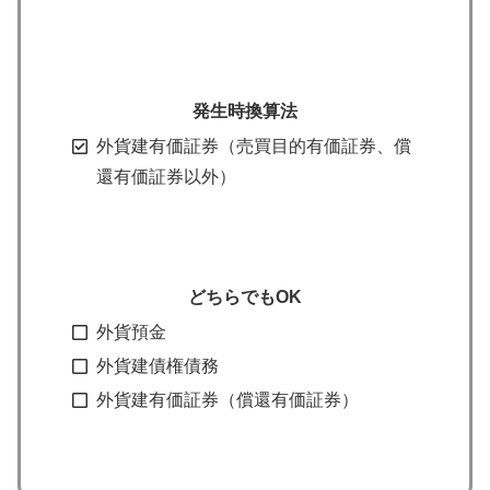
発生時換算法
外貨建有価証券（売買目的有価証券、償
還有価証券以外）
どちらでもOK
外貨預金
外貨建債権債務
外貨建有価証券（償還有価証券）