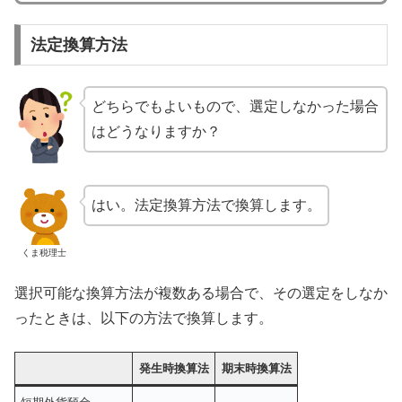
法定換算方法
どちらでもよいもので、選定しなかった場合
はどうなりますか？
はい。法定換算方法で換算します。
くま税理士
選択可能な換算方法が複数ある場合で、その選定をしなか
ったときは、以下の方法で換算します。
発生時換算法
期末時換算法