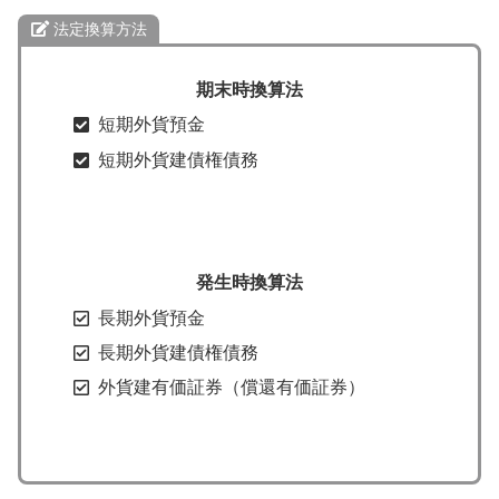
法定換算方法
期末時換算法
短期外貨預金
短期外貨建債権債務
発生時換算法
長期外貨預金
長期外貨建債権債務
外貨建有価証券（償還有価証券）