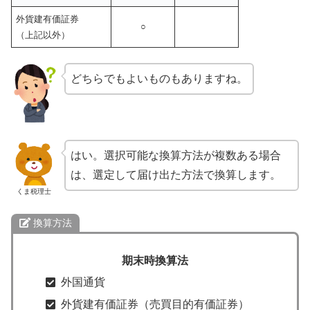
外貨建有価証券
○
（上記以外）
どちらでもよいものもありますね。
はい。選択可能な換算方法が複数ある場合
は、選定して届け出た方法で換算します。
くま税理士
換算方法
期末時換算法
外国通貨
外貨建有価証券（売買目的有価証券）