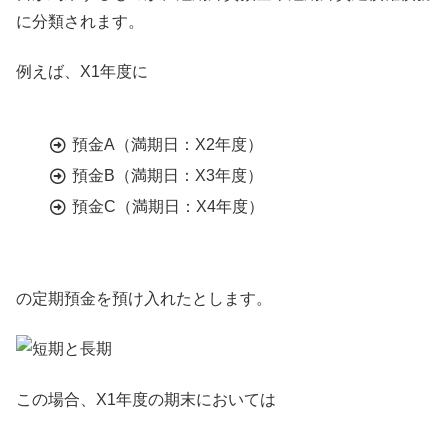
に分類されます。
例えば、X1年度に
預金A（満期日：X2年度）
預金B（満期日：X3年度）
預金C（満期日：X4年度）
の定期預金を預け入れたとします。
この場合、X1年度の期末においては