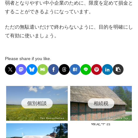
弱者となりやすい中小企業のために、限度を定めて損金と
することができるようになっています。
ただの無駄遣いだけで終わらないように、目的を明確にし
て有効に使いましょう。
Please share if you like.
個別相談
相続税
確定申告