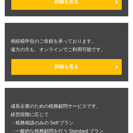
詳細を見る
相続税申告のご依頼を承っております。
遠方の方も、オンラインでご利用可能です。
詳細を見る
成長企業のための税務顧問サービスです。
経営段階に応じて
・税務相談のみの Self プラン
・一般的な税務顧問を行う Standard プラン