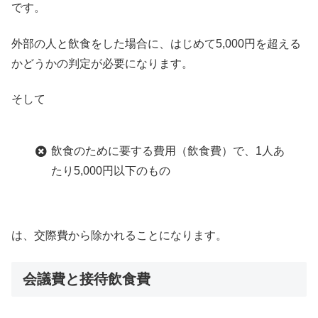
です。
外部の人と飲食をした場合に、はじめて5,000円を超える
かどうかの判定が必要になります。
そして
飲食のために要する費用（飲食費）で、1人あ
たり5,000円以下のもの
は、交際費から除かれることになります。
会議費と接待飲食費