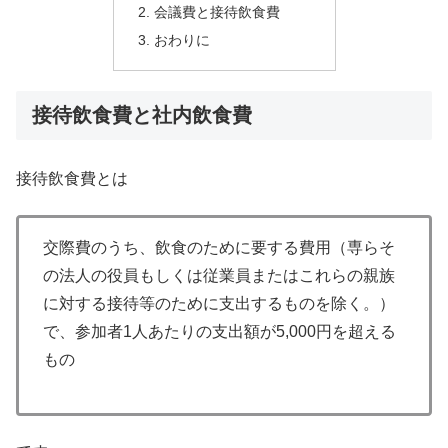
会議費と接待飲食費
おわりに
接待飲食費と社内飲食費
接待飲食費とは
交際費のうち、飲食のために要する費用（専らそ
の法人の役員もしくは従業員またはこれらの親族
に対する接待等のために支出するものを除く。）
で、参加者1人あたりの支出額が5,000円を超える
もの