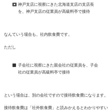
神戸支店に視察にきた北海道支店の支店長
を、神戸支店の従業員が高級料亭で接待
なんていう場合も、社内飲食費です。
ただし
子会社に視察にきた親会社の従業員を、子会
社の従業員が高級料亭で接待
という場合は、別の会社ですので接待飲食費になります。
接待飲食費は「社外飲食費」と読みかえるとわかりやすい