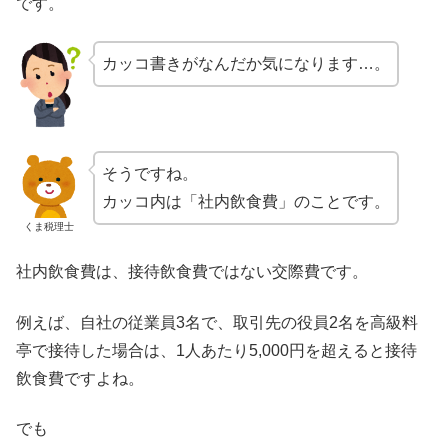
です。
カッコ書きがなんだか気になります…。
そうですね。
カッコ内は「社内飲食費」のことです。
くま税理士
社内飲食費は、接待飲食費ではない交際費です。
例えば、自社の従業員3名で、取引先の役員2名を高級料
亭で接待した場合は、1人あたり5,000円を超えると接待
飲食費ですよね。
でも