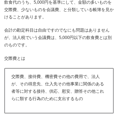
飲食代のうち、5,000円を基準にして、金額の多いものを
交際費、少ないものを会議費、と分類している帳簿を見か
けることがあります。
会計の勘定科目は自由ですのでなにも問題はありません
が、法人税でいう会議費は、5,000円以下の飲食費とは別
のものです。
交際費とは
交際費、接待費、機密費その他の費用で、法人
が、その得意先、仕入先その他事業に関係のある
者等に対する接待、供応、慰安、贈答その他これ
らに類する行為のために支出するもの