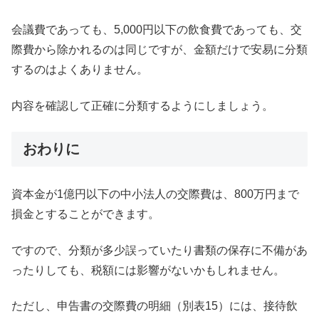
会議費であっても、5,000円以下の飲食費であっても、交
際費から除かれるのは同じですが、金額だけで安易に分類
するのはよくありません。
内容を確認して正確に分類するようにしましょう。
おわりに
資本金が1億円以下の中小法人の交際費は、800万円まで
損金とすることができます。
ですので、分類が多少誤っていたり書類の保存に不備があ
ったりしても、税額には影響がないかもしれません。
ただし、申告書の交際費の明細（別表15）には、接待飲