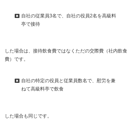
自社の従業員3名で、自社の役員2名を高級料
亭で接待
した場合は、接待飲食費ではなくただの交際費（社内飲食
費）です。
自社の特定の役員と従業員数名で、慰労を兼
ねて高級料亭で飲食
した場合も同じです。