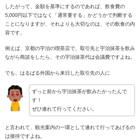
したがって、金額を基準にするのであれば、飲食費の
5,000円以下ではなく「通常要する」かどうかで判断する
ことになりますが、それよりも大切なのは、その飲食の内
容です。
例えば、京都の宇治の喫茶店で、取引先と宇治抹茶を飲み
ながら商談をしたら、その宇治抹茶代は会議費ですよね。
でも、はるばる外国から来日した取引先の人に
ずっと前から宇治抹茶が飲みたかったんで
す！
ぜひ連れて行ってください。
と言われて、観光案内の一環として連れて行ってあげるの
は接待ですよね。