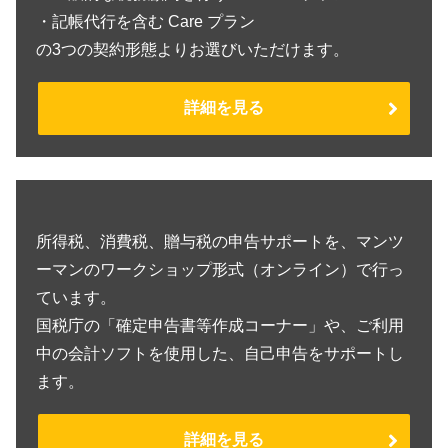
・記帳代行を含む Care プラン
の3つの契約形態よりお選びいただけます。
詳細を見る
所得税、消費税、贈与税の申告サポートを、マンツ
ーマンのワークショップ形式（オンライン）で行っ
ています。
国税庁の「確定申告書等作成コーナー」や、ご利用
中の会計ソフトを使用した、自己申告をサポートし
ます。
詳細を見る