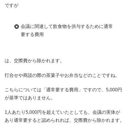
ですが
会議に関連して飲食物を供与するために通常
要する費用
は、交際費から除かれます。
打合せや商談の際の茶菓子やお弁当などのことですね。
こちらについては「通常要する費用」ですので、5,000円
が基準ではありません。
1人あたり5,000円を超えていたとしても、会議の実体が
あり通常要すると認められれば、交際費から除かれます。