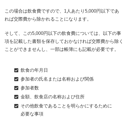
この場合は飲食費ですので、1人あたり5,000円以下であ
れば交際費から除かれることになります。
そして、この5,000円以下の飲食費については、以下の事
項を記載した書類を保存しておかなければ交際費から除く
ことができませんし、一部は帳簿にも記載が必要です。
飲食の年月日
参加者の氏名または名称および関係
参加者数
金額、飲食店の名称および住所
その他飲食であることを明らかにするために
必要な事項