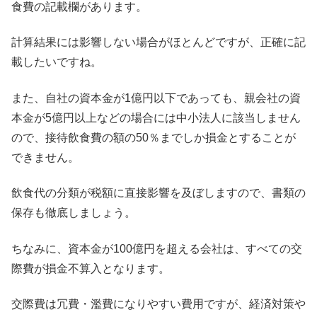
食費の記載欄があります。
計算結果には影響しない場合がほとんどですが、正確に記
載したいですね。
また、自社の資本金が1億円以下であっても、親会社の資
本金が5億円以上などの場合には中小法人に該当しません
ので、接待飲食費の額の50％までしか損金とすることが
できません。
飲食代の分類が税額に直接影響を及ぼしますので、書類の
保存も徹底しましょう。
ちなみに、資本金が100億円を超える会社は、すべての交
際費が損金不算入となります。
交際費は冗費・濫費になりやすい費用ですが、経済対策や