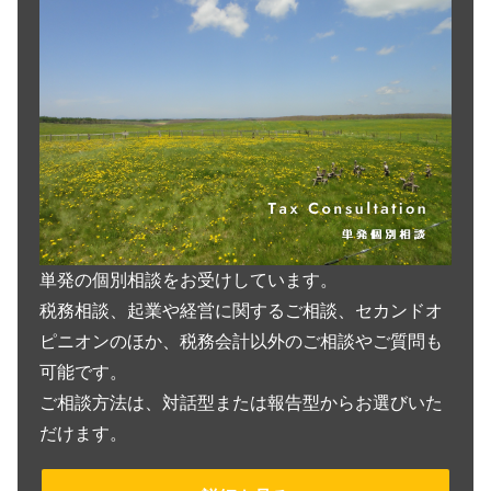
単発の個別相談をお受けしています。
税務相談、起業や経営に関するご相談、セカンドオ
ピニオンのほか、税務会計以外のご相談やご質問も
可能です。
ご相談方法は、対話型または報告型からお選びいた
だけます。