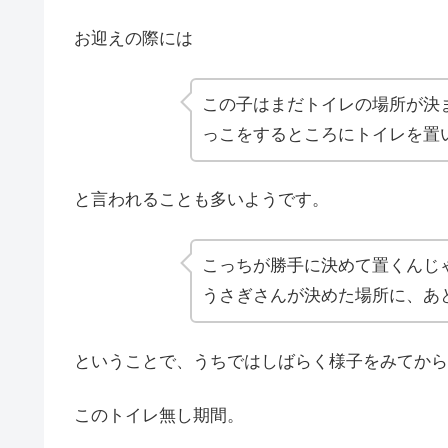
お迎えの際には
この子はまだトイレの場所が決
っこをするところにトイレを置
と言われることも多いようです。
こっちが勝手に決めて置くんじ
うさぎさんが決めた場所に、あ
ということで、うちではしばらく様子をみてから
このトイレ無し期間。