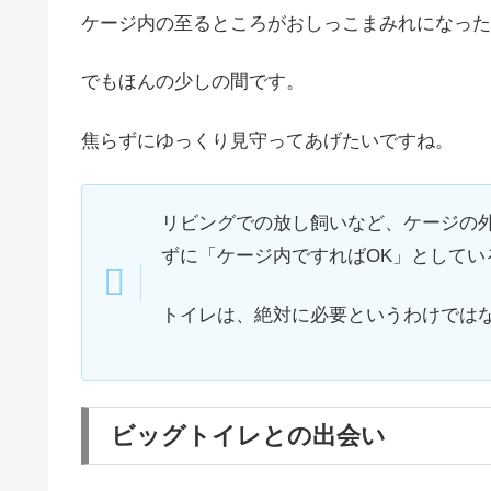
ケージ内の至るところがおしっこまみれになった
でもほんの少しの間です。
焦らずにゆっくり見守ってあげたいですね。
リビングでの放し飼いなど、ケージの
ずに「ケージ内ですればOK」として
トイレは、絶対に必要というわけでは
ビッグトイレとの出会い