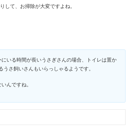
りして、お掃除が大変ですよね。
外にいる時間が長いうさぎさんの場合、トイレは置か
いるうさ飼いさんもいらっしゃるようです。
ないんですね。