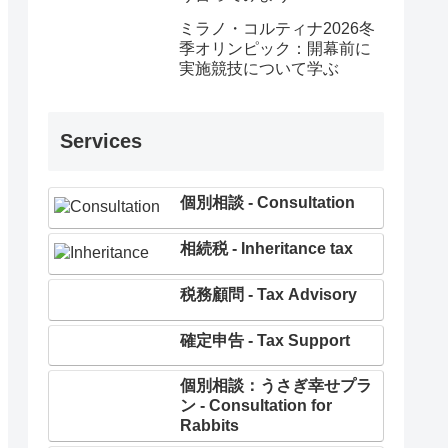
ミラノ・コルティナ2026冬
季オリンピック：開幕前に
実施競技について学ぶ
Services
個別相談 - Consultation
相続税 - Inheritance tax
税務顧問 - Tax Advisory
確定申告 - Tax Support
個別相談：うさぎ幸せプラ
ン - Consultation for
Rabbits