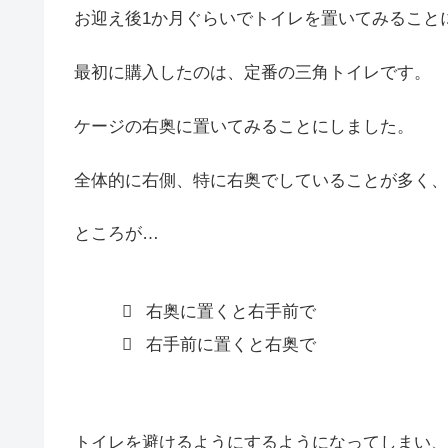
お迎え後1か月ぐらいでトイレを置いてみること
最初に購入したのは、定番の三角トイレです。
ケージの右奥に置いてみることにしました。
全体的に右側、特に右奥でしていることが多く、
ところが…
右奥に置くと右手前で
右手前に置くと右奥で
トイレを避けるようにするようになってしまい、