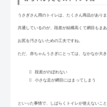
うさぎさん用のトイレは、たくさん商品がありま
共通しているのが、段差が結構高くて網目もまあ
お尻を汚さないための工夫ですね。
ただ、赤ちゃんうさぎにとっては、なかなか大き
段差がのぼれない
小さな足が網目にはまってしまう
といった事情で、しばらくトイレが使えないこと