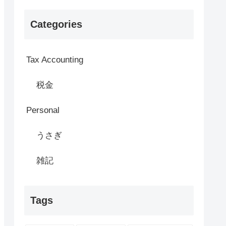
Categories
Tax Accounting
税金
Personal
うさぎ
雑記
Tags