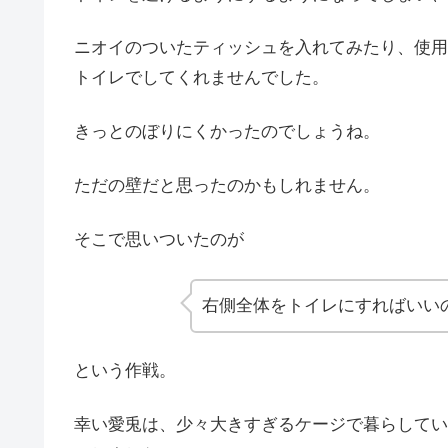
ニオイのついたティッシュを入れてみたり、使用
トイレでしてくれませんでした。
きっとのぼりにくかったのでしょうね。
ただの壁だと思ったのかもしれません。
そこで思いついたのが
右側全体をトイレにすればいい
という作戦。
幸い愛兎は、少々大きすぎるケージで暮らしてい