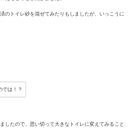
済のトイレ砂を混ぜてみたりもしましたが、いっこうに
のでは！？
ましたので、思い切って大きなトイレに変えてみること