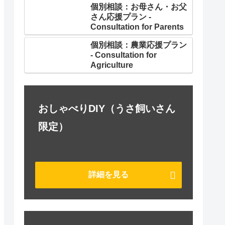
個別相談：お母さん・お父
さん応援プラン -
Consultation for Parents
個別相談：農業応援プラン
- Consultation for
Agriculture
おしゃべりDIY（うさ飼いさん
限定）
詳細を見る