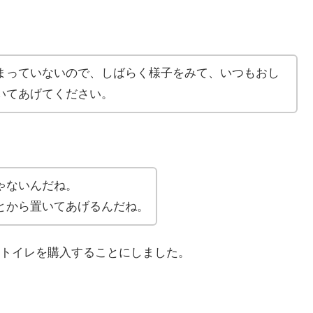
まっていないので、しばらく様子をみて、いつもおし
いてあげてください。
ゃないんだね。
とから置いてあげるんだね。
トイレを購入することにしました。