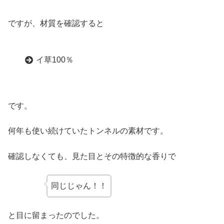
ですが、材質を確認すると
イ草100％
です。
何年も使い続けていたトンネルの素材です。
確認しなくても、見た目とその特徴的な香りで
同じじゃん！！
と目に留まったのでした。