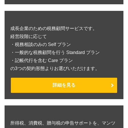
成長企業のための税務顧問サービスです。
経営段階に応じて
・税務相談のみの Self プラン
・一般的な税務顧問を行う Standard プラン
・記帳代行を含む Care プラン
の3つの契約形態よりお選びいただけます。
詳細を見る
所得税、消費税、贈与税の申告サポートを、マンツ