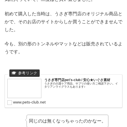
初めて購入した当時は、うさぎ専門店のオリジナル商品と
かで、そのお店のサイトからしか買うことができませんで
した。
今も、別の形のトンネルやマットなどは販売されているよ
うです。
うさぎ専門店pet's-club / 安心★いぐさ素材
うさぎの介護ケア用品、サプリの使い方ご相談下さい。イ
タリアンライグラスもあります♪
www.pets-club.net
同じのは無くなっちゃったのかなー。