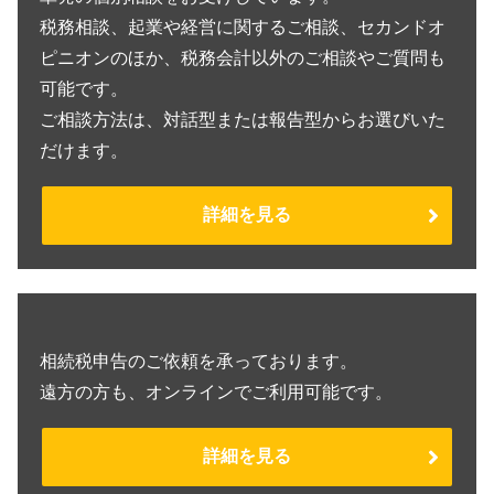
税務相談、起業や経営に関するご相談、セカンドオ
ピニオンのほか、税務会計以外のご相談やご質問も
可能です。
ご相談方法は、対話型または報告型からお選びいた
だけます。
詳細を見る
相続税申告のご依頼を承っております。
遠方の方も、オンラインでご利用可能です。
詳細を見る