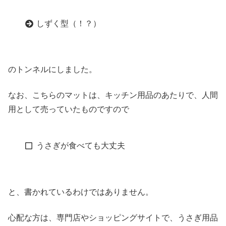
しずく型（！？）
のトンネルにしました。
なお、こちらのマットは、キッチン用品のあたりで、人間
用として売っていたものですので
うさぎが食べても大丈夫
と、書かれているわけではありません。
心配な方は、専門店やショッピングサイトで、うさぎ用品