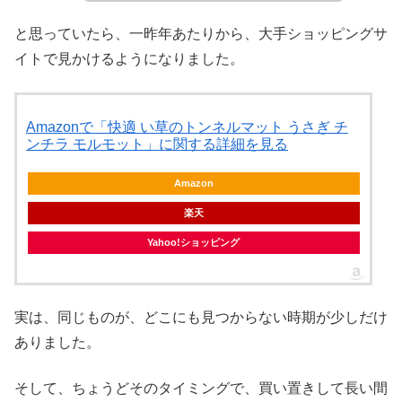
と思っていたら、一昨年あたりから、大手ショッピングサ
イトで見かけるようになりました。
Amazonで「快適 い草のトンネルマット うさぎ チ
ンチラ モルモット」に関する詳細を見る
Amazon
楽天
Yahoo!ショッピング
実は、同じものが、どこにも見つからない時期が少しだけ
ありました。
そして、ちょうどそのタイミングで、買い置きして長い間