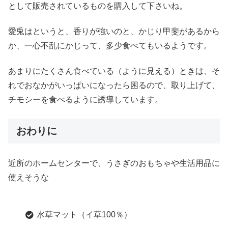
として販売されているものを購入して下さいね。
愛兎はというと、香りが強いのと、かじり甲斐があるから
か、一心不乱にかじって、多少食べてもいるようです。
あまりにたくさん食べている（ように見える）ときは、そ
れでおなかがいっぱいになったら困るので、取り上げて、
チモシーを食べるように誘導しています。
おわりに
近所のホームセンターで、うさぎのおもちゃや生活用品に
使えそうな
水草マット（イ草100％）