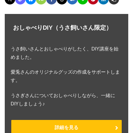
おしゃべりDIY（うさ飼いさん限定）
うさ飼いさんとおしゃべりがしたく、DIY講座を始
めました。
愛兎さんのオリジナルグッズの作成をサポートしま
す。
うさぎさんについておしゃべりしながら、一緒に
DIYしましょう♪
詳細を見る