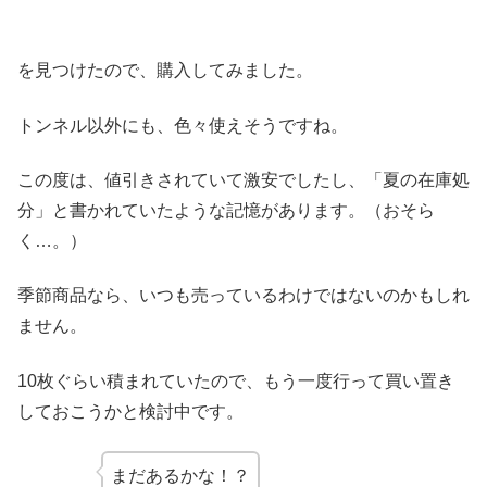
を見つけたので、購入してみました。
トンネル以外にも、色々使えそうですね。
この度は、値引きされていて激安でしたし、「夏の在庫処
分」と書かれていたような記憶があります。（おそら
く…。）
季節商品なら、いつも売っているわけではないのかもしれ
ません。
10枚ぐらい積まれていたので、もう一度行って買い置き
しておこうかと検討中です。
まだあるかな！？