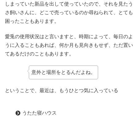
しまっていた新品を出して使っていたので、それを見たう
さ飼いさんに、どこで売っているのか尋ねられて、とても
困ったこともあります。
愛兎の使用状況はと言いますと、時期によって、毎日のよ
うに入ることもあれば、何か月も見向きもせず、ただ置い
てあるだけのこともあります。
意外と場所をとるんだよね。
ということで、最近は、もうひとつ気に入っている
うたた寝ハウス