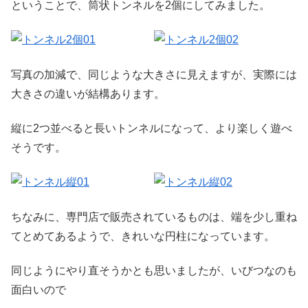
ということで、筒状トンネルを2個にしてみました。
写真の加減で、同じような大きさに見えますが、実際には
大きさの違いが結構あります。
縦に2つ並べると長いトンネルになって、より楽しく遊べ
そうです。
ちなみに、専門店で販売されているものは、端を少し重ね
てとめてあるようで、きれいな円柱になっています。
同じようにやり直そうかとも思いましたが、いびつなのも
面白いので