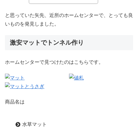
と思っていた矢先、近所のホームセンターで、とっても良
いものを発見しました。
激安マットでトンネル作り
ホームセンターで見つけたのはこちらです。
商品名は
水草マット