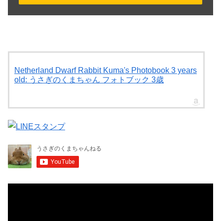
Netherland Dwarf Rabbit Kuma's Photobook 3 years
old: うさぎのくまちゃん フォトブック 3歳
動
画
プ