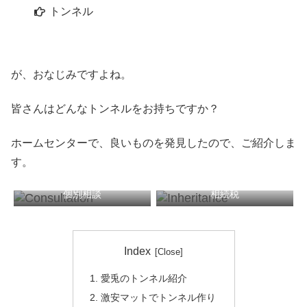
トンネル
が、おなじみですよね。
皆さんはどんなトンネルをお持ちですか？
ホームセンターで、良いものを発見したので、ご紹介しま
す。
個別相談
相続税
税務顧問
確定申告
Index
愛兎のトンネル紹介
激安マットでトンネル作り