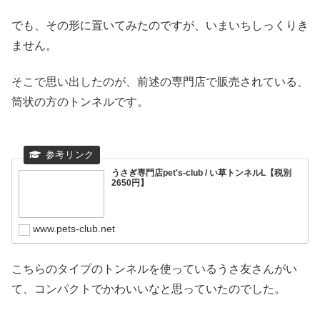
でも、その形に置いてみたのですが、いまいちしっくりき
ません。
そこで思い出したのが、前述の専門店で販売されている、
筒状の方のトンネルです。
うさぎ専門店pet's-club / い草トンネルL【税別
2650円】
www.pets-club.net
こちらのタイプのトンネルを使っているうさ友さんがい
て、コンパクトでかわいいなと思っていたのでした。