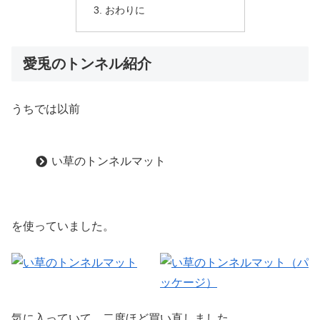
おわりに
愛兎のトンネル紹介
うちでは以前
い草のトンネルマット
を使っていました。
気に入っていて、二度ほど買い直しました。