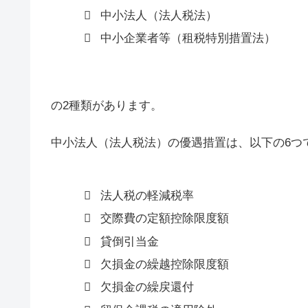
中小法人（法人税法）
中小企業者等（租税特別措置法）
の2種類があります。
中小法人（法人税法）の優遇措置は、以下の6つ
法人税の軽減税率
交際費の定額控除限度額
貸倒引当金
欠損金の繰越控除限度額
欠損金の繰戻還付