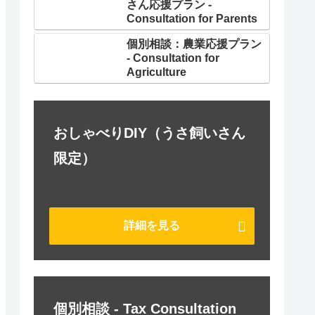
さん応援プラン -
Consultation for Parents
個別相談：農業応援プラン
- Consultation for
Agriculture
おしゃべりDIY（うさ飼いさん
限定）
詳細を見る
個別相談 - Tax Consultation