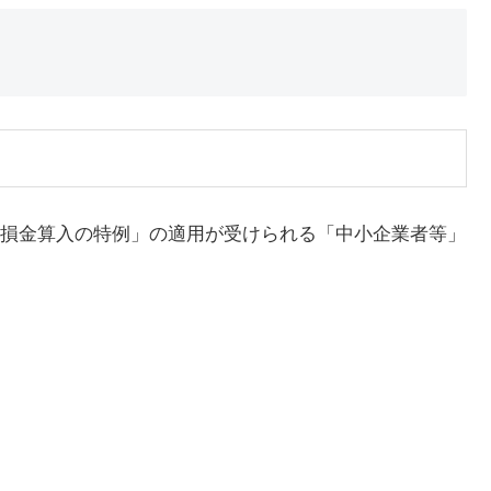
損金算入の特例」の適用が受けられる「中小企業者等」