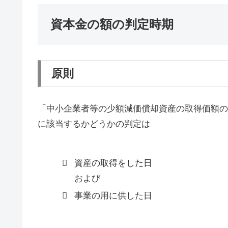
資本金の額の判定時期
原則
「中小企業者等の少額減価償却資産の取得価額の
に該当するかどうかの判定は
資産の取得をした日
および
事業の用に供した日