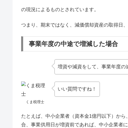
の現況によるものとされています。
つまり、期末ではなく、減価償却資産の取得日、
事業年度の中途で増減した場合
増資や減資をして、事業年度の
いい質問ですね！
くま税理士
たとえば、中小企業者（資本金1億円以下）から
合、事業供用日が増資前であれば、中小企業者に