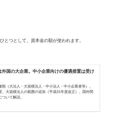
ひとつとして、資本金の額が使われます。
は外国の大企業。中小企業向けの優遇措置は受け
種類（大法人・大規模法人・中小法人・中小企業者等）、
置、大規模法人の範囲の追加（平成31年度改正）、国外関
について解説。