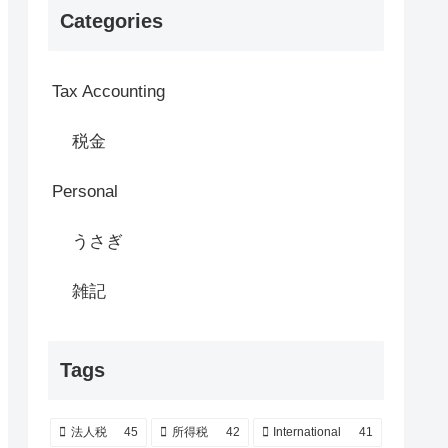
Categories
Tax Accounting
税金
Personal
うさぎ
雑記
Tags
法人税
45
所得税
42
International
41