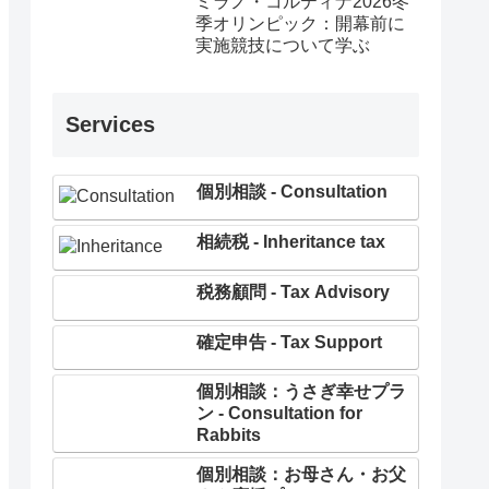
ミラノ・コルティナ2026冬
季オリンピック：開幕前に
実施競技について学ぶ
Services
個別相談 - Consultation
相続税 - Inheritance tax
税務顧問 - Tax Advisory
確定申告 - Tax Support
個別相談：うさぎ幸せプラ
ン - Consultation for
Rabbits
個別相談：お母さん・お父