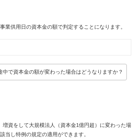
事業供用日の資本金の額で判定することになります。
途中で資本金の額が変わった場合はどうなりますか？
、増資をして大規模法人（資本金1億円超）に変わった場
該当し特例の規定の適用ができます。