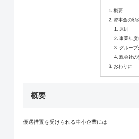
概要
資本金の額
原則
事業年度
グループ
親会社の
おわりに
概要
優遇措置を受けられる中小企業には