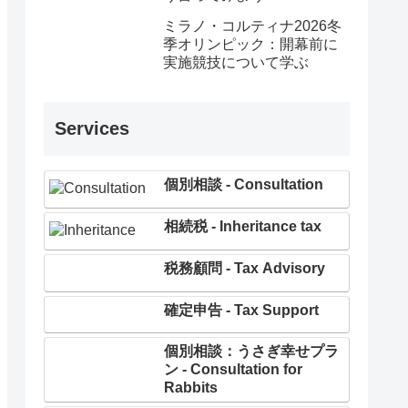
ミラノ・コルティナ2026冬
季オリンピック：開幕前に
実施競技について学ぶ
Services
個別相談 - Consultation
相続税 - Inheritance tax
税務顧問 - Tax Advisory
確定申告 - Tax Support
個別相談：うさぎ幸せプラ
ン - Consultation for
Rabbits