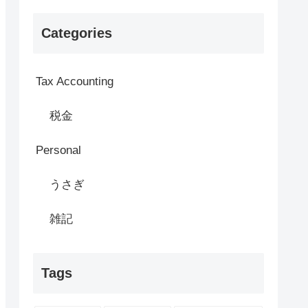
Categories
Tax Accounting
税金
Personal
うさぎ
雑記
Tags