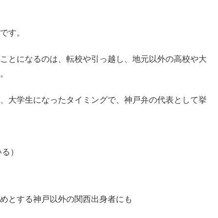
です。
ことになるのは、転校や引っ越し、地元以外の高校や大
。
、大学生になったタイミングで、神戸弁の代表として挙
いる）
めとする神戸以外の関西出身者にも