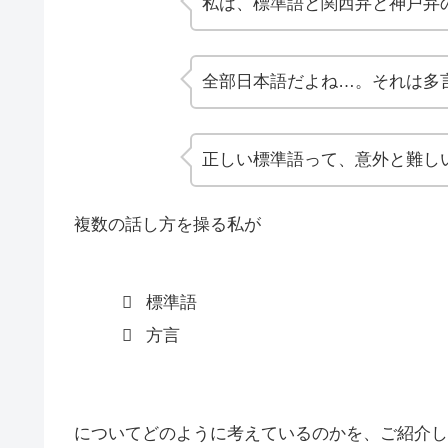
私は、標準語と関西弁と神戸弁
全部日本語だよね…。それは多
正しい標準語って、意外と難し
複数の話し方を操る私が
標準語
方言
についてどのように考えているのかを、ご紹介し