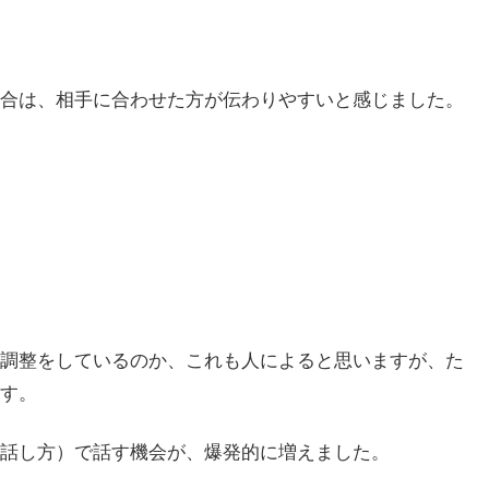
合は、相手に合わせた方が伝わりやすいと感じました。
調整をしているのか、これも人によると思いますが、た
す。
話し方）で話す機会が、爆発的に増えました。