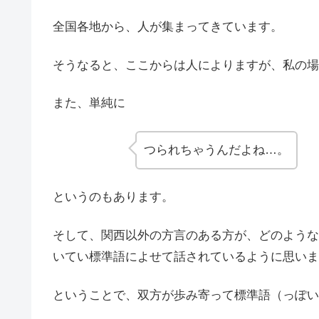
全国各地から、人が集まってきています。
そうなると、ここからは人によりますが、私の場
また、単純に
つられちゃうんだよね…。
というのもあります。
そして、関西以外の方言のある方が、どのような
いてい標準語によせて話されているように思いま
ということで、双方が歩み寄って標準語（っぽい