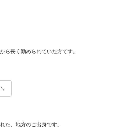
から長く勤められていた方です。
い。
れた、地方のご出身です。