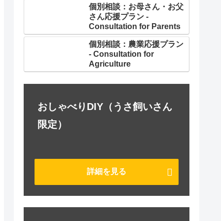
個別相談：お母さん・お父
さん応援プラン -
Consultation for Parents
個別相談：農業応援プラン
- Consultation for
Agriculture
おしゃべりDIY（うさ飼いさん
限定）
詳細を見る