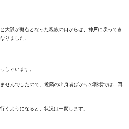
と大阪が拠点となった親族の口からは、神戸に戻ってき
なりました。
っしゃいます。
りませんでしたので、近隣の出身者ばかりの職場では、再
行くようになると、状況は一変します。