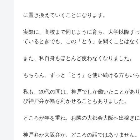
に置き換えていくことになります。
実際に、高校まで同じように育ち、大学以降ずっ
ているときでも、この「とう」を聞くことはなく
また、私自身もほとんど使わなくなりました。
もちろん、ずっと「とう」を使い続ける方もいら
私も、20代の間は、神戸でしか働いたことがあ
び神戸弁が幅を利かせることもありました。
ところが年を重ね、お隣の大都会大阪へ出稼ぎに
神戸弁か大阪弁か、どころの話ではありません。