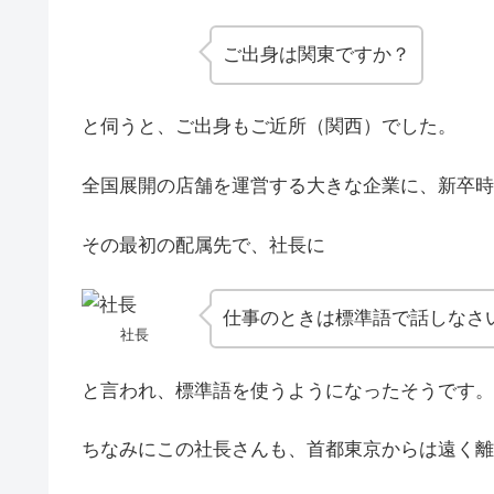
ご出身は関東ですか？
と伺うと、ご出身もご近所（関西）でした。
全国展開の店舗を運営する大きな企業に、新卒時
その最初の配属先で、社長に
仕事のときは標準語で話しなさ
社長
と言われ、標準語を使うようになったそうです。
ちなみにこの社長さんも、首都東京からは遠く離