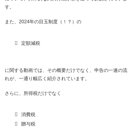
す。
また、2024年の目玉制度（！？）の
定額減税
に関する動画では、その概要だけでなく、申告の一連の流
れが、一通り幅広く紹介されています。
さらに、所得税だけでなく
消費税
贈与税