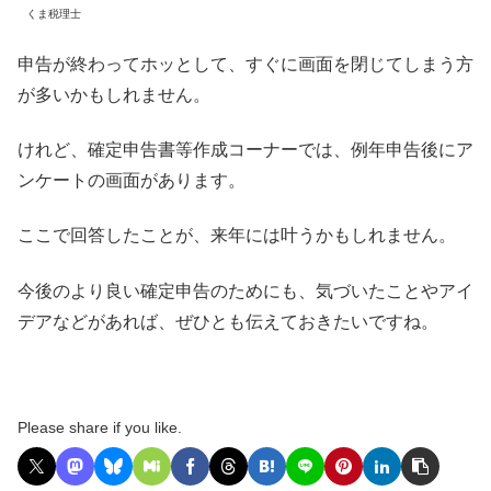
くま税理士
申告が終わってホッとして、すぐに画面を閉じてしまう方
が多いかもしれません。
けれど、確定申告書等作成コーナーでは、例年申告後にア
ンケートの画面があります。
ここで回答したことが、来年には叶うかもしれません。
今後のより良い確定申告のためにも、気づいたことやアイ
デアなどがあれば、ぜひとも伝えておきたいですね。
Please share if you like.