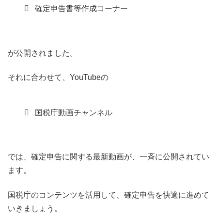
確定申告書等作成コーナー
が公開されました。
それに合わせて、YouTubeの
国税庁動画チャンネル
では、確定申告に関する最新動画が、一斉に公開されてい
ます。
国税庁のコンテンツを活用して、確定申告を快適に進めて
いきましょう。