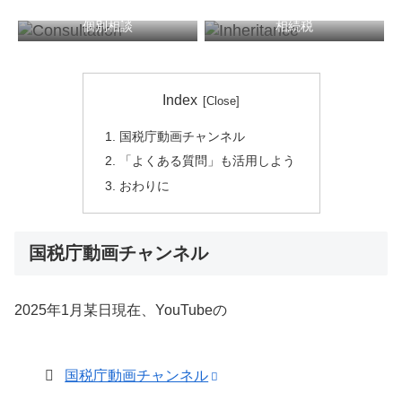
個別相談
相続税
税務顧問
確定申告
Index
国税庁動画チャンネル
「よくある質問」も活用しよう
おわりに
国税庁動画チャンネル
2025年1月某日現在、YouTubeの
国税庁動画チャンネル