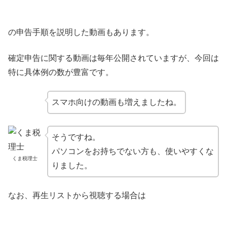
の申告手順を説明した動画もあります。
確定申告に関する動画は毎年公開されていますが、今回は
特に具体例の数が豊富です。
スマホ向けの動画も増えましたね。
そうですね。
パソコンをお持ちでない方も、使いやすくな
くま税理士
りました。
なお、再生リストから視聴する場合は