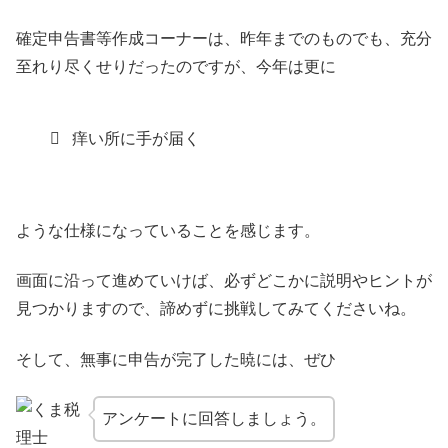
確定申告書等作成コーナーは、昨年までのものでも、充分
至れり尽くせりだったのですが、今年は更に
痒い所に手が届く
ような仕様になっていることを感じます。
画面に沿って進めていけば、必ずどこかに説明やヒントが
見つかりますので、諦めずに挑戦してみてくださいね。
そして、無事に申告が完了した暁には、ぜひ
アンケートに回答しましょう。