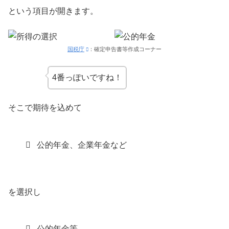
という項目が開きます。
国税庁
：確定申告書等作成コーナー
4番っぽいですね！
そこで期待を込めて
公的年金、企業年金など
を選択し
公的年金等