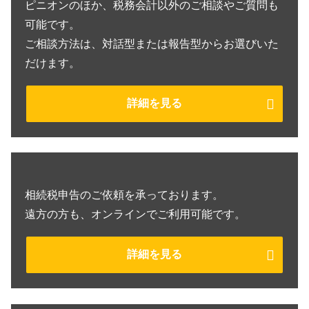
ピニオンのほか、税務会計以外のご相談やご質問も
可能です。
ご相談方法は、対話型または報告型からお選びいた
だけます。
詳細を見る
相続税申告のご依頼を承っております。
遠方の方も、オンラインでご利用可能です。
詳細を見る