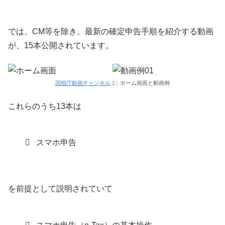
では、CM等を除き、最新の確定申告手順を紹介する動画
が、15本公開されています。
国税庁動画チャンネル
：ホーム画面と動画例
これらのうち13本は
スマホ申告
を前提として説明されていて