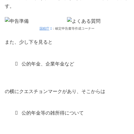
す。
国税庁
：確定申告書等作成コーナー
また、少し下を見ると
公的年金、企業年金など
の横にクエスチョンマークがあり、そこからは
公的年金等の雑所得について