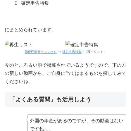
確定申告特集
にまとめられています。
国税庁動画チャンネル
：
確定申告特集
（再生リスト）
今のところ古い順で掲載されているようですので、下の方
の新しい動画から、ご自身に当てはまるものを探してみて
くださいね。
「よくある質問」も活用しよう
外国の年金があるのですが、その動画はない
ですね…。