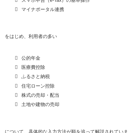
スマホ申告（e-Tax）の基本操作
マイナポータル連携
をはじめ、利用者の多い
公的年金
医療費控除
ふるさと納税
住宅ローン控除
株式の売却・配当
土地や建物の売却
について、具体的な入力方法が順を追って解説されていま