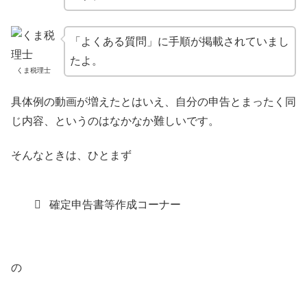
「よくある質問」に手順が掲載されていまし
たよ。
くま税理士
具体例の動画が増えたとはいえ、自分の申告とまったく同
じ内容、というのはなかなか難しいです。
そんなときは、ひとまず
確定申告書等作成コーナー
の