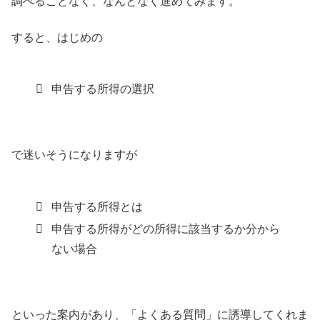
調べることなく、なんとなく進めてみます。
すると、はじめの
申告する所得の選択
で迷いそうになりますが
申告する所得とは
申告する所得がどの所得に該当するか分から
ない場合
といった案内があり、「よくある質問」に誘導してくれま