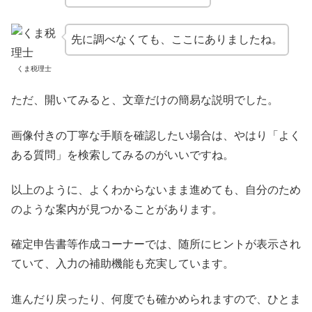
先に調べなくても、ここにありましたね。
くま税理士
ただ、開いてみると、文章だけの簡易な説明でした。
画像付きの丁寧な手順を確認したい場合は、やはり「よく
ある質問」を検索してみるのがいいですね。
以上のように、よくわからないまま進めても、自分のため
のような案内が見つかることがあります。
確定申告書等作成コーナーでは、随所にヒントが表示され
ていて、入力の補助機能も充実しています。
進んだり戻ったり、何度でも確かめられますので、ひとま