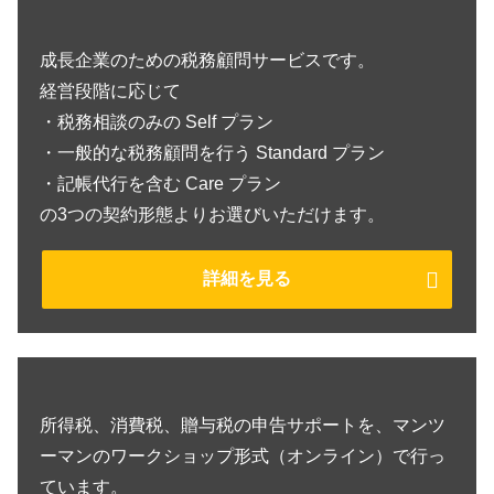
成長企業のための税務顧問サービスです。
経営段階に応じて
・税務相談のみの Self プラン
・一般的な税務顧問を行う Standard プラン
・記帳代行を含む Care プラン
の3つの契約形態よりお選びいただけます。
詳細を見る
所得税、消費税、贈与税の申告サポートを、マンツ
ーマンのワークショップ形式（オンライン）で行っ
ています。