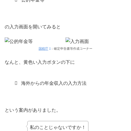
の入力画面を開いてみると
国税庁
：確定申告書等作成コーナー
なんと、黄色い入力ボタンの下に
海外からの年金収入の入力方法
という案内がありました。
私のことじゃないですか！