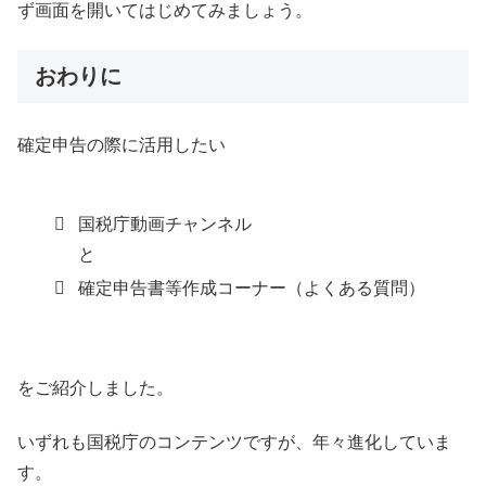
ず画面を開いてはじめてみましょう。
おわりに
確定申告の際に活用したい
国税庁動画チャンネル
と
確定申告書等作成コーナー（よくある質問）
をご紹介しました。
いずれも国税庁のコンテンツですが、年々進化していま
す。