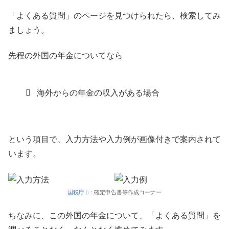
「よくある質問」のページを見つけられたら、検索してみ
ましょう。
先程の外国の年金についてなら
海外からの年金の収入がある場合
という項目で、入力方法や入力例が画像付きで案内されて
います。
国税庁
：確定申告書等作成コーナー
ちなみに、この外国の年金について、「よくある質問」を